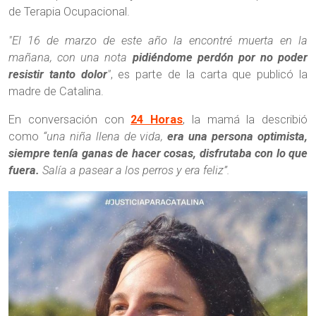
de Terapia Ocupacional.
"El 16 de marzo de este año la encontré muerta en la
mañana, con una nota
pidiéndome perdón por no poder
resistir tanto dolor
"
, es parte de la carta que publicó la
madre de Catalina.
En conversación con
24 Horas
, la mamá la describió
como
“una niña llena de vida,
era una persona optimista,
siempre tenía ganas de hacer cosas, disfrutaba con lo que
fuera.
Salía a pasear a los perros y era feliz”.