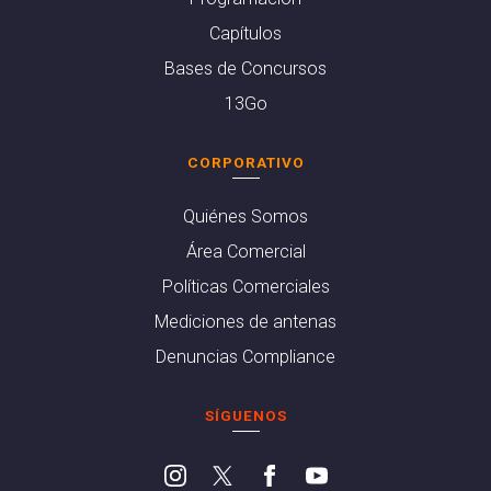
Capítulos
Bases de Concursos
13Go
CORPORATIVO
Quiénes Somos
Área Comercial
Políticas Comerciales
Mediciones de antenas
Denuncias Compliance
SÍGUENOS