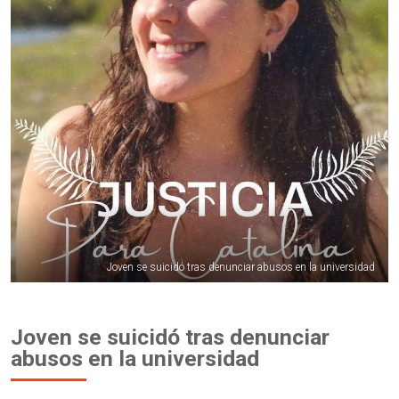
Joven se suicidó tras denunciar abusos en la universidad
Joven se suicidó tras denunciar
abusos en la universidad