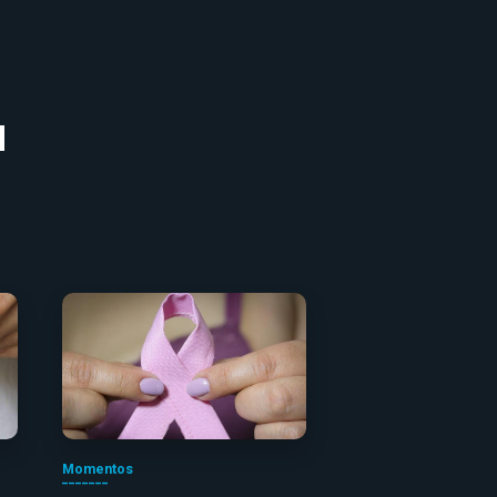
Momentos