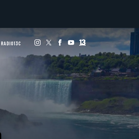
RADIO13C