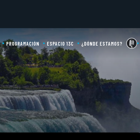
PROGRAMACIÓN
ESPACIO 13C
¿DÓNDE ESTAMOS?