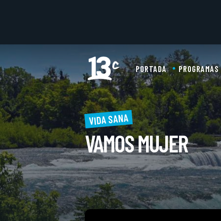
PORTADA
PROGRAMAS
VIDA SANA
VAMOS MUJER