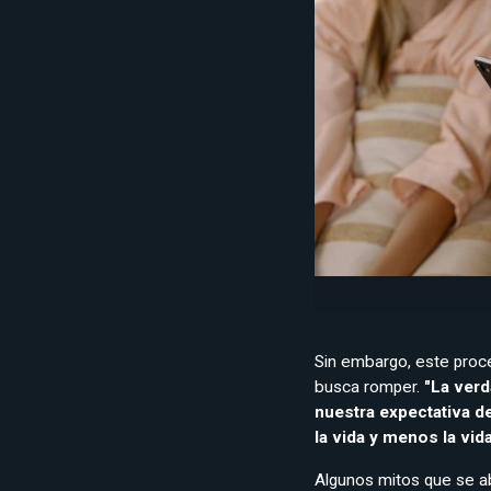
Sin embargo, este proce
busca romper.
"La verd
nuestra expectativa de
la vida y menos la vida
Algunos mitos que se ab