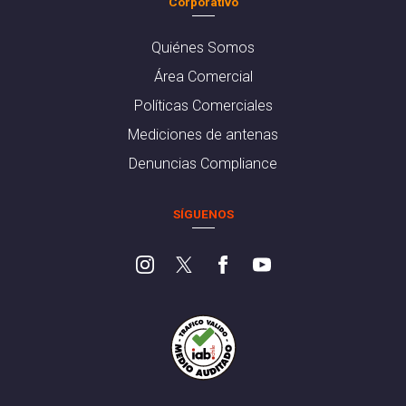
Corporativo
Quiénes Somos
Área Comercial
Políticas Comerciales
Mediciones de antenas
Denuncias Compliance
SÍGUENOS