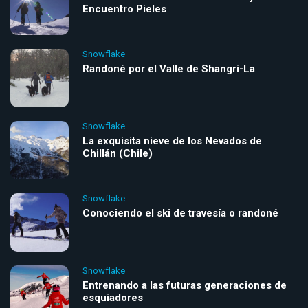
Encuentro Pieles
Snowflake
Randoné por el Valle de Shangri-La
Snowflake
La exquisita nieve de los Nevados de
Chillán (Chile)
Snowflake
Conociendo el ski de travesía o randoné
Snowflake
Entrenando a las futuras generaciones de
esquiadores