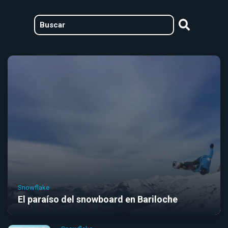
Snowflake
El paraíso del snowboard en Bariloche