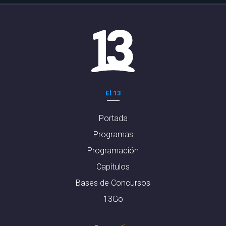
El 13
Portada
Programas
Programación
Capítulos
Bases de Concursos
13Go