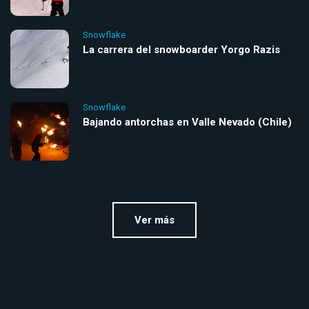
Snowflake
La carrera del snowboarder Yorgo Razis
Snowflake
Bajando antorchas en Valle Nevado (Chile)
Ver más