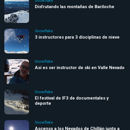
Snowflake
Disfrutando las montañas de Bariloche
Snowflake
3 instructores para 3 disciplinas de nieve
Snowflake
Así es ser instructor de ski en Valle Nevado
Snowflake
El festival de IF3 de documentales y
deporte
Snowflake
Ascenso a los Nevados de Chillán junto a