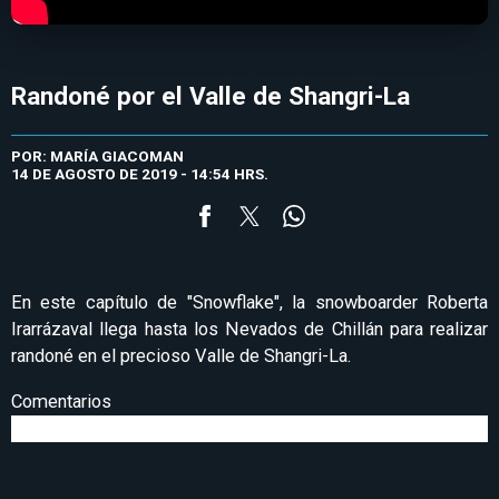
Randoné por el Valle de Shangri-La
POR: MARÍA GIACOMAN
14 DE AGOSTO DE 2019 - 14:54 HRS.
En este capítulo de "Snowflake", la snowboarder Roberta
Irarrázaval llega hasta los Nevados de Chillán para realizar
randoné en el precioso Valle de Shangri-La.
Comentarios