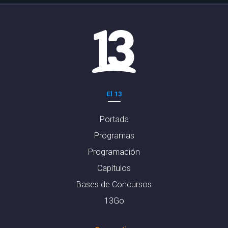
El 13
Portada
Programas
Programación
Capítulos
Bases de Concursos
13Go