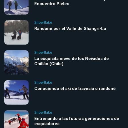
Encuentro Pieles
Snowflake
Randoné por el Valle de Shangri-La
Snowflake
La exquisita nieve de los Nevados de
Chillán (Chile)
Snowflake
Conociendo el ski de travesía o randoné
Snowflake
Entrenando a las futuras generaciones de
esquiadores