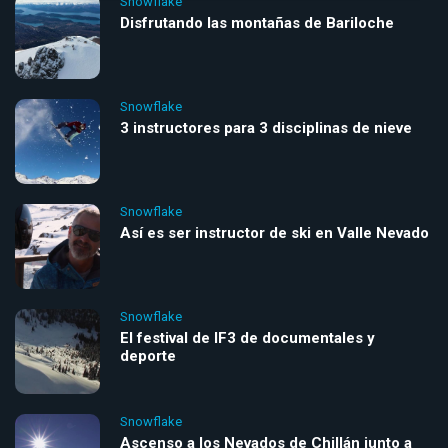
Snowflake
Disfrutando las montañas de Bariloche
Snowflake
3 instructores para 3 disciplinas de nieve
Snowflake
Así es ser instructor de ski en Valle Nevado
Snowflake
El festival de IF3 de documentales y
deporte
Snowflake
Ascenso a los Nevados de Chillán junto a