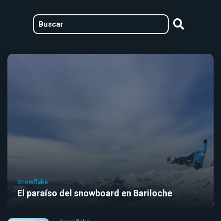
Snowflake
El paraíso del snowboard en Bariloche