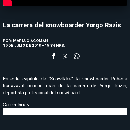
La carrera del snowboarder Yorgo Razis
POR: MARÍA GIACOMAN
19 DE JULIO DE 2019 - 15:34 HRS.
En este capítulo de "Snowflake", la snowboarder Roberta
Irarrázaval conoce más de la carrera de Yorgo Razis,
deportista profesional del snowboard.
Comentarios