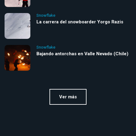
Snowflake
La carrera del snowboarder Yorgo Razis
Snowflake
Bajando antorchas en Valle Nevado (Chile)
Ver más