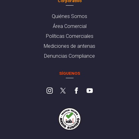
Corporativo
Quiénes Somos
Área Comercial
Políticas Comerciales
Mediciones de antenas
Denuncias Compliance
SÍGUENOS