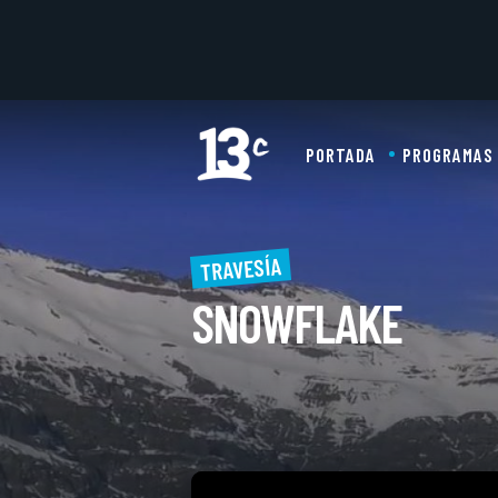
PORTADA
PROGRAMAS
TRAVESÍA
SNOWFLAKE