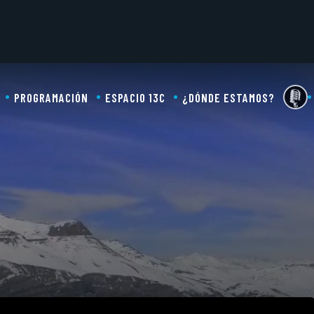
PROGRAMACIÓN
ESPACIO 13C
¿DÓNDE ESTAMOS?