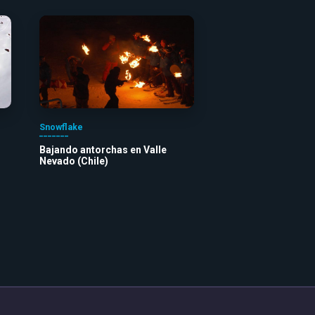
Snowflake
Bajando antorchas en Valle
Nevado (Chile)