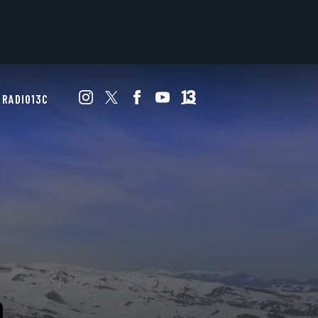
RADIO13C