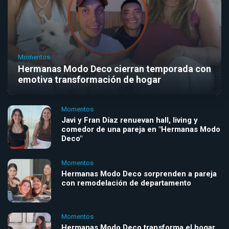
Momentos
Hermanas Modo Deco cierran temporada con
emotiva transformación de hogar
Momentos
Javi y Fran Díaz renuevan hall, living y
comedor de una pareja en "Hermanas Modo
Deco"
Momentos
Hermanas Modo Deco sorprenden a pareja
con remodelación de departamento
Momentos
Hermanas Modo Deco transforma el hogar