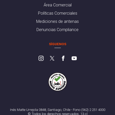
Área Comercial
Políticas Comerciales
Mediciones de antenas
Denuncias Compliance
SÍGUENOS
Inés Matte Urrejola 0848, Santiago, Chile - Fono (562) 2 251 4000
© Todos los derechos reservados. 13.cl