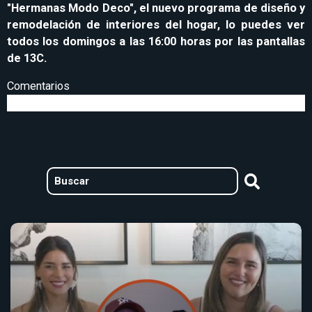
"Hermanas Modo Deco", el nuevo programa de diseño y
remodelación de interiores del hogar, lo puedes ver
todos los domingos a las 16:00 horas por las pantallas
de 13C.
Comentarios