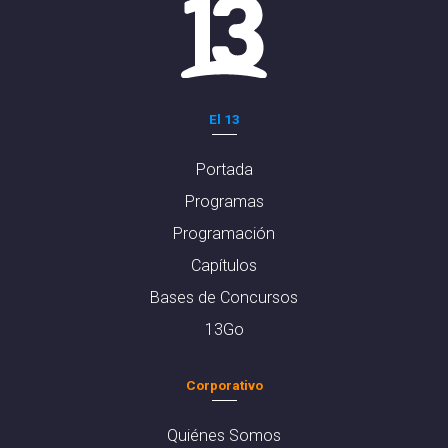
El 13
Portada
Programas
Programación
Capítulos
Bases de Concursos
13Go
Corporativo
Quiénes Somos