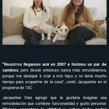
Hermanas Modo Deco. Créditos: 13C
“Nosotros llegamos acá en 2007 e hicimos un par de
cambios
, pero desde entonces nunca más remodelamos,
porque me dediqué a criar a mis hijos y no tenía mucho
tiempo para ocuparme de la casa”, contó Jacqueline en el
programa de 13C.
Jacqueline Díaz agregó que le gustaría imaginar una
remodelación que combine funcionalidad y gusto personal: