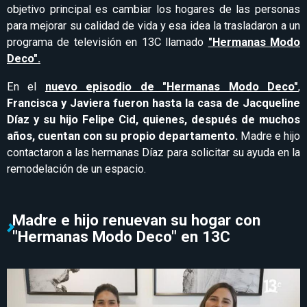
objetivo principal es cambiar los hogares de las personas
para mejorar su calidad de vida y esa idea la trasladaron a un
programa de televisión en 13C llamado
"Hermanas Modo
Deco".
En el
nuevo episodio de "Hermanas Modo Deco"
,
Francisca y Javiera fueron hasta la casa de Jacqueline
Díaz y su hijo Felipe Cid, quienes, después de muchos
años, cuentan con su propio departamento.
Madre e hijo
contactaron a las hermanas Díaz para solicitar su ayuda en la
remodelación de un espacio.
Madre e hijo renuevan su hogar con
"Hermanas Modo Deco" en 13C