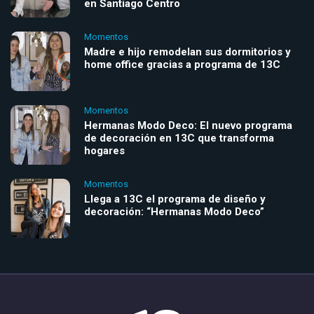
en Santiago Centro
Momentos
Madre e hijo remodelan sus dormitorios y
home office gracias a programa de 13C
Momentos
Hermanas Modo Deco: El nuevo programa
de decoración en 13C que transforma
hogares
Momentos
Llega a 13C el programa de diseño y
decoración: “Hermanas Modo Deco”