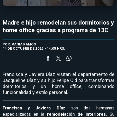
Madre e hijo remodelan sus dormitorios y
home office gracias a programa de 13C
POR: VANIA RAMOS
14 DE OCTUBRE DE 2025 - 14:05 HRS.
Francisca y Javiera Díaz visitan el departamento de
Jacqueline Díaz y su hijo Felipe Cid para transformar
dormitorios y un home office, combinando
funcionalidad y estilo personal.
Francisca y Javiera Díaz
son dos hermanas
especializadas en la
remodelación de interiores.
Su