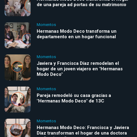
de una pareja ad portas de su matrimonio
Momentos
Hermanas Modo Deco transforma un
departamento en un hogar funcional
Momentos
Javiera y Francisca Díaz remodelan el
hogar de un joven viajero en "Hermanas
Modo Deco"
Momentos
Pareja remodeló su casa gracias a
"Hermanas Modo Deco" de 13C
Momentos
Hermanas Modo Deco: Francisca y Javiera
Díaz transforman el hogar de una doctora