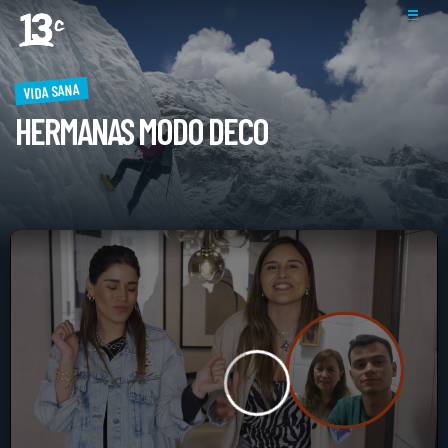
VIDA SANA
HERMANAS MODO DECO