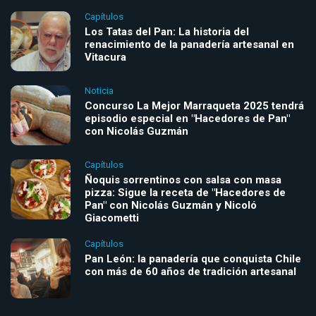
Capítulos
Los Tatas del Pan: La historia del
renacimiento de la panadería artesanal en
Vitacura
Noticia
Concurso La Mejor Marraqueta 2025 tendrá
episodio especial en "Hacedores de Pan"
con Nicolás Guzmán
Capítulos
Ñoquis sorrentinos con salsa con masa
pizza: Sigue la receta de "Hacedores de
Pan" con Nicolás Guzmán y Nicoló
Giacometti
Capítulos
Pan León: la panadería que conquista Chile
con más de 60 años de tradición artesanal