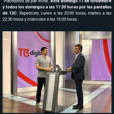
"Hacedores de pan invita",
este domingo 17 de noviembre
y todos los domingos a las 11:30 horas por las pantallas
de 13C.
Repetición: Lunes a las 20:00 horas, martes a las
22:30 horas y miércoles a las 16:00 horas.