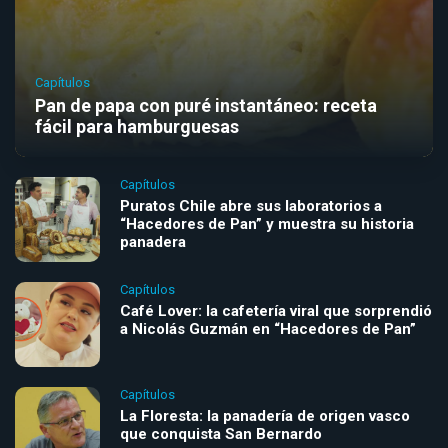
Capítulos
Pan de papa con puré instantáneo: receta
fácil para hamburguesas
Capítulos
Puratos Chile abre sus laboratorios a
“Hacedores de Pan” y muestra su historia
panadera
Capítulos
Café Lover: la cafetería viral que sorprendió
a Nicolás Guzmán en “Hacedores de Pan”
Capítulos
La Floresta: la panadería de origen vasco
que conquista San Bernardo