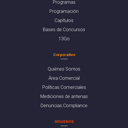
Programas
Programación
Capítulos
Bases de Concursos
13Go
Corporativo
Quiénes Somos
Área Comercial
Políticas Comerciales
Mediciones de antenas
Denuncias Compliance
SÍGUENOS