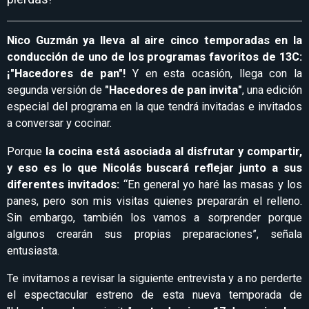
Nico Guzmán ya lleva al aire cinco temporadas en la
conducción de uno de los programas favoritos de 13C:
¡"Hacedores de pan"!
Y en esta ocasión, llega con la
segunda versión de
"Hacedores de pan invita"
, una edición
especial del programa en la que tendrá invitadas e invitados
a conversar y cocinar.
Porque
la cocina está asociada al disfrutar y compartir,
y eso es lo que Nicolás buscará reflejar junto a sus
diferentes invitados:
“En general yo haré las masas y los
panes, pero son mis visitas quienes prepararán el relleno.
Sin embargo, también los vamos a sorprender porque
algunos crearán sus propias preparaciones”, señala
entusiasta.
Te invitamos a revisar la siguiente entrevista y a no perderte
el espectacular estreno de esta nueva temporada de