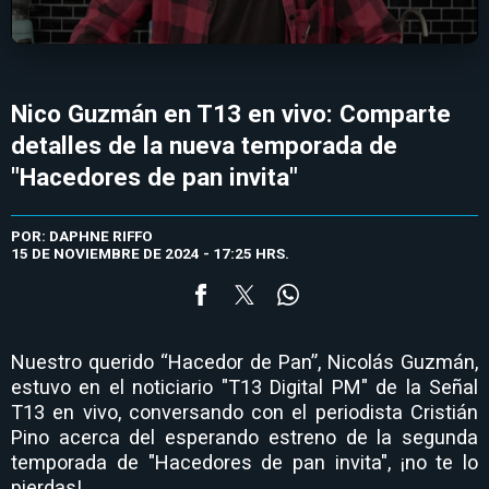
Nico Guzmán en T13 en vivo: Comparte
detalles de la nueva temporada de
"Hacedores de pan invita"
POR: DAPHNE RIFFO
15 DE NOVIEMBRE DE 2024 - 17:25 HRS.
Nuestro querido “Hacedor de Pan”, Nicolás Guzmán,
estuvo en el noticiario "T13 Digital PM" de la Señal
T13 en vivo, conversando con el periodista Cristián
Pino acerca del esperando estreno de la segunda
temporada de "Hacedores de pan invita", ¡no te lo
pierdas!