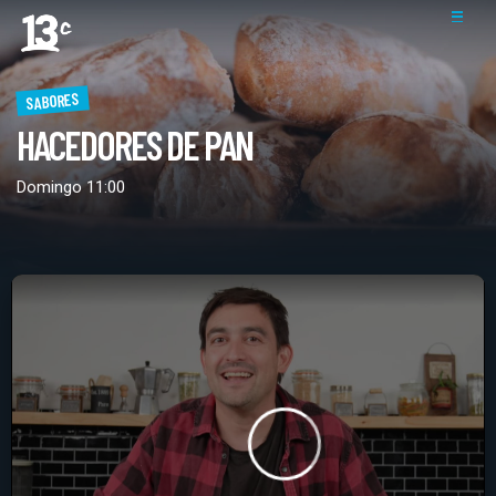
SABORES
HACEDORES DE PAN
Domingo 11:00