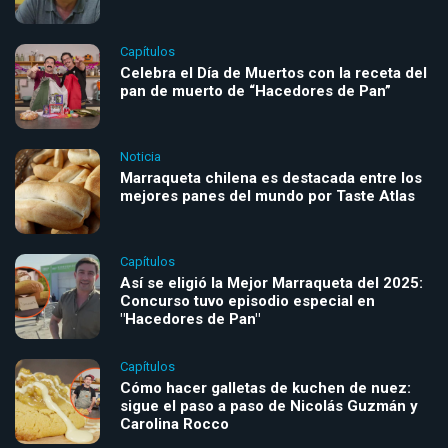
Capítulos
Celebra el Día de Muertos con la receta del
pan de muerto de “Hacedores de Pan”
Noticia
Marraqueta chilena es destacada entre los
mejores panes del mundo por Taste Atlas
Capítulos
Así se eligió la Mejor Marraqueta del 2025:
Concurso tuvo episodio especial en
"Hacedores de Pan"
Capítulos
Cómo hacer galletas de kuchen de nuez:
sigue el paso a paso de Nicolás Guzmán y
Carolina Rocco