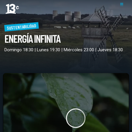
SUSTENTABILIDAD
ENERGÍA INFINITA
Domingo 18:30 | Lunes 19:30 | Miércoles 23:00 | Jueves 18:30