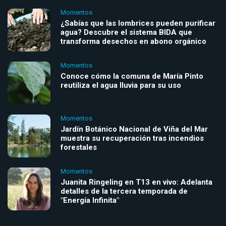
Momentos
¿Sabías que las lombrices pueden purificar
agua? Descubre el sistema BIDA que
transforma desechos en abono orgánico
Momentos
Conoce cómo la comuna de María Pinto
reutiliza el agua lluvia para su uso
Momentos
Jardín Botánico Nacional de Viña del Mar
muestra su recuperación tras incendios
forestales
Momentos
Juanita Ringeling en T13 en vivo: Adelanta
detalles de la tercera temporada de
"Energía Infinita"