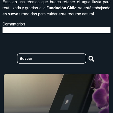
Esta es una técnica que busca retener el agua lluvia para
reutilizarla y gracias a la
Fundación Chile
se está trabajando
en nuevas medidas para cuidar este recurso natural.
Comentarios