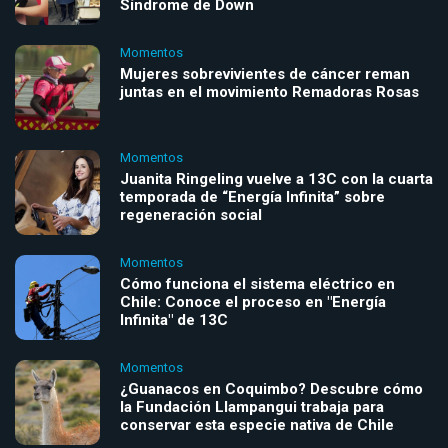
Síndrome de Down
Momentos
Mujeres sobrevivientes de cáncer reman
juntas en el movimiento Remadoras Rosas
Momentos
Juanita Ringeling vuelve a 13C con la cuarta
temporada de “Energía Infinita” sobre
regeneración social
Momentos
Cómo funciona el sistema eléctrico en
Chile: Conoce el proceso en "Energía
Infinita" de 13C
Momentos
¿Guanacos en Coquimbo? Descubre cómo
la Fundación Llampangui trabaja para
conservar esta especie nativa de Chile