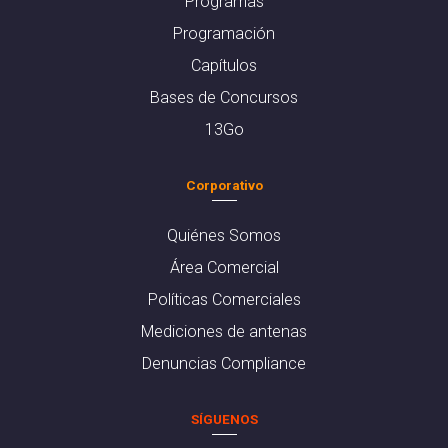
Programas
Programación
Capítulos
Bases de Concursos
13Go
Corporativo
Quiénes Somos
Área Comercial
Políticas Comerciales
Mediciones de antenas
Denuncias Compliance
SÍGUENOS