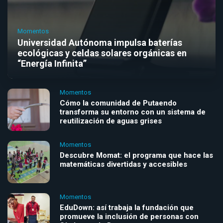
Momentos
Universidad Autónoma impulsa baterías
ecológicas y celdas solares orgánicas en
“Energía Infinita”
Momentos
Cómo la comunidad de Putaendo
transforma su entorno con un sistema de
reutilización de aguas grises
Momentos
Descubre Momat: el programa que hace las
matemáticas divertidas y accesibles
Momentos
EduDown: así trabaja la fundación que
promueve la inclusión de personas con