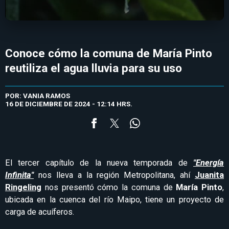
Conoce cómo la comuna de María Pinto
reutiliza el agua lluvia para su uso
POR: VANIA RAMOS
16 DE DICIEMBRE DE 2024 - 12:14 HRS.
El tercer capítulo de la nueva temporada de
"Energía
Infinita"
nos lleva a la región Metropolitana, ahí
Juanita
Ringeling
nos presentó cómo la comuna de
María Pinto
,
ubicada en la cuenca del río Maipo, tiene un proyecto de
carga de acuíferos.