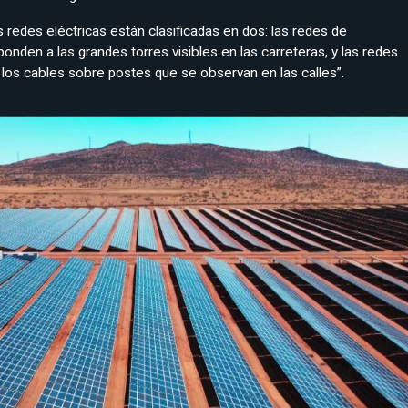
 redes eléctricas están clasificadas en dos: las redes de
onden a las grandes torres visibles en las carreteras, y las redes
n los cables sobre postes que se observan en las calles”.