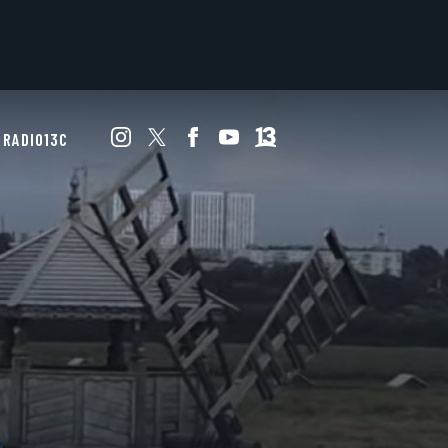
RADIO13C