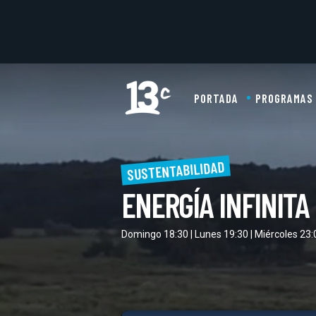
PORTADA
PROGRAMAS
SUSTENTABILIDAD
ENERGÍA INFINITA
Domingo 18:30 | Lunes 19:30 | Miércoles 23: