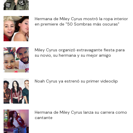
Hermana de Miley Cyrus mostró la ropa interior
en premiere de "50 Sombras más oscuras"
Miley Cyrus organizó extravagante fiesta para
su novio, su hermana y su mejor amigo
Noah Cyrus ya estrenó su primer videoclip
Hermana de Miley Cyrus lanza su carrera como
cantante