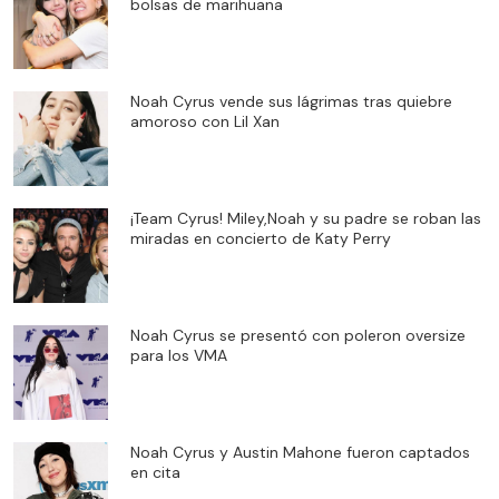
bolsas de marihuana
Noah Cyrus vende sus lágrimas tras quiebre
amoroso con Lil Xan
¡Team Cyrus! Miley,Noah y su padre se roban las
miradas en concierto de Katy Perry
Noah Cyrus se presentó con poleron oversize
para los VMA
Noah Cyrus y Austin Mahone fueron captados
en cita