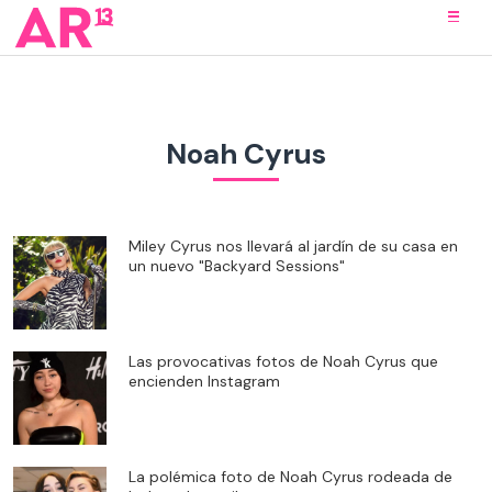
Noah Cyrus
Miley Cyrus nos llevará al jardín de su casa en
un nuevo "Backyard Sessions"
Las provocativas fotos de Noah Cyrus que
encienden Instagram
La polémica foto de Noah Cyrus rodeada de