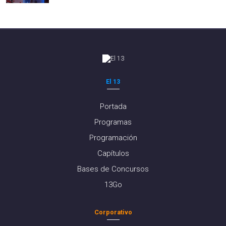
El 13
Portada
Programas
Programación
Capítulos
Bases de Concursos
13Go
Corporativo