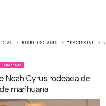
ICIAS
REDES SOCIALES
TENDENCIAS
Tendencias
de Noah Cyrus rodeada de
 de marihuana