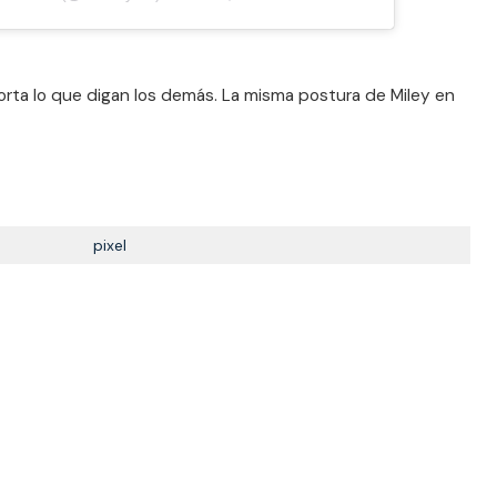
mporta lo que digan los demás. La misma postura de Miley en
pixel