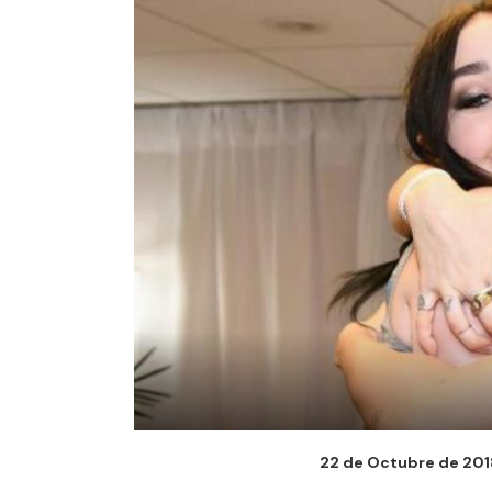
22 de Octubre de 2018