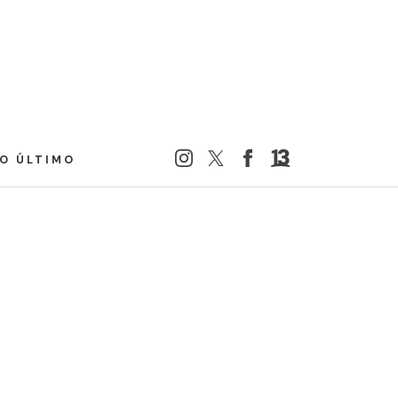
LO ÚLTIMO