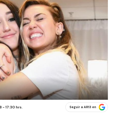
 - 17:30 hrs.
Seguir a AR13 en