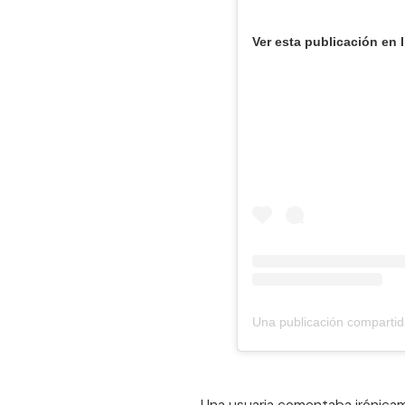
Ver esta publicación en 
Una publicación comparti