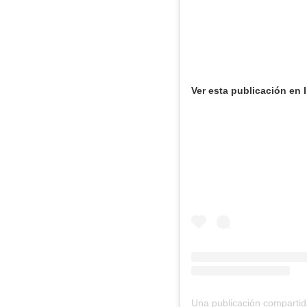
Ver esta publicación en 
Una publicación comparti