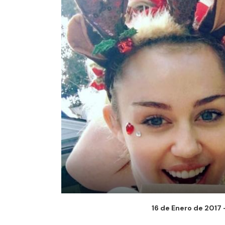
16 de Enero de 2017 