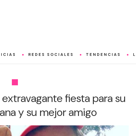
ICIAS
REDES SOCIALES
TENDENCIAS
 extravagante fiesta para su
mana y su mejor amigo