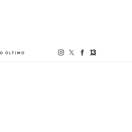
LO ÚLTIMO