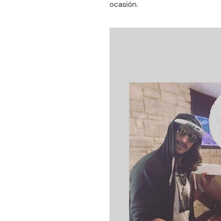
ocasión.