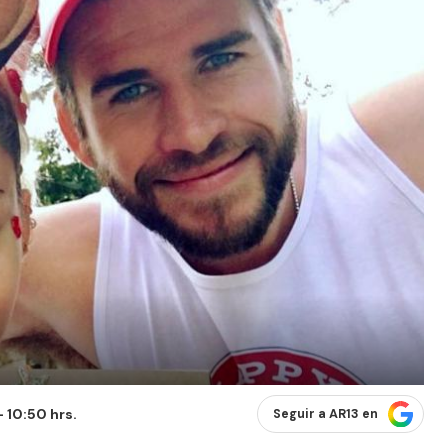
- 10:50 hrs.
Seguir a AR13 en