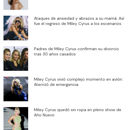
Ataques de ansiedad y abrazos a su mamá: Así
fue el regreso de Miley Cyrus a los escenarios
Padres de Miley Cyrus confirman su divorcio
tras 30 años casados
Miley Cyrus vivió complejo momento en avión:
Aterrizó de emergencia
Miley Cyrus quedó sin ropa en pleno show de
Año Nuevo