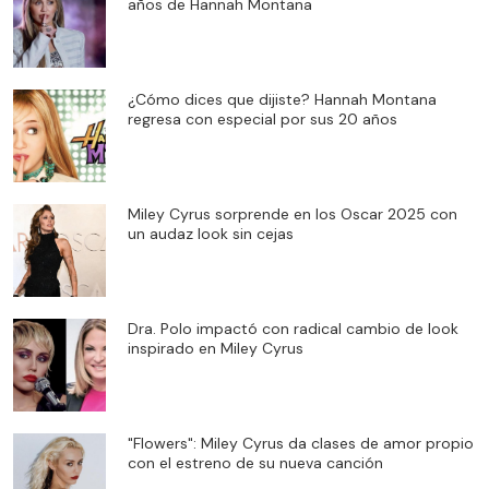
años de Hannah Montana
¿Cómo dices que dijiste? Hannah Montana
regresa con especial por sus 20 años
Miley Cyrus sorprende en los Oscar 2025 con
un audaz look sin cejas
Dra. Polo impactó con radical cambio de look
inspirado en Miley Cyrus
"Flowers": Miley Cyrus da clases de amor propio
con el estreno de su nueva canción