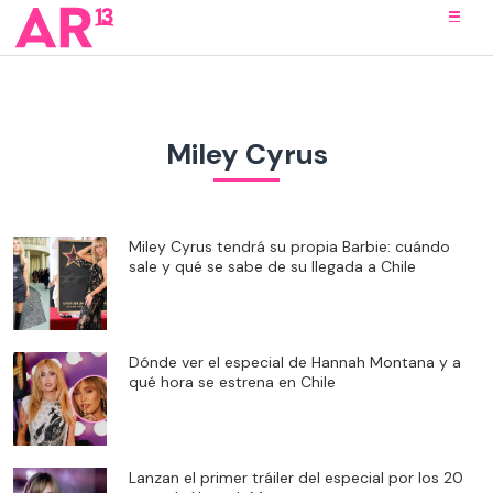
Miley Cyrus
Miley Cyrus tendrá su propia Barbie: cuándo
sale y qué se sabe de su llegada a Chile
Dónde ver el especial de Hannah Montana y a
qué hora se estrena en Chile
Lanzan el primer tráiler del especial por los 20