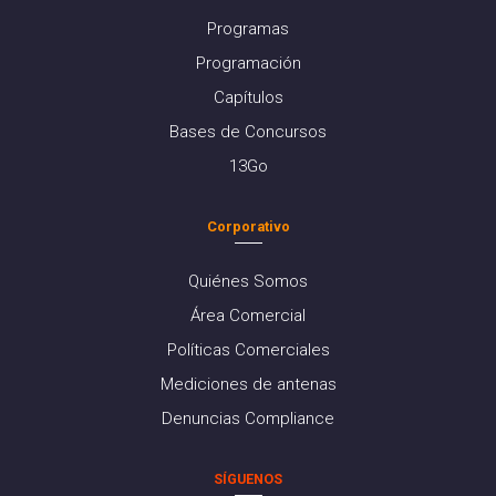
Programas
Programación
Capítulos
Bases de Concursos
13Go
Corporativo
Quiénes Somos
Área Comercial
Políticas Comerciales
Mediciones de antenas
Denuncias Compliance
SÍGUENOS