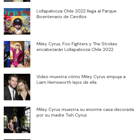
Lollapalooza Chile 2022 llega al Parque
Bicentenario de Cerrillos
Miley Cyrus, Foo Fighters y The Strokes
encabezarán Lollapalooza Chile 2022
Video muestra cómo Miley Cyrus empuja a
Liam Hemsworth lejos de ella
Miley Cyrus muestra su enorme casa decorada
por su madre Tish Cyrus