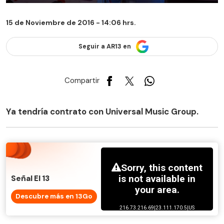
15 de Noviembre de 2016 - 14:06 hrs.
Seguir a AR13 en
Compartir
Ya tendría contrato con Universal Music Group.
Señal El 13
Descubre más en 13Go