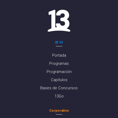
El 13
Portada
Programas
Programación
Capítulos
Bases de Concursos
13Go
Corporativo