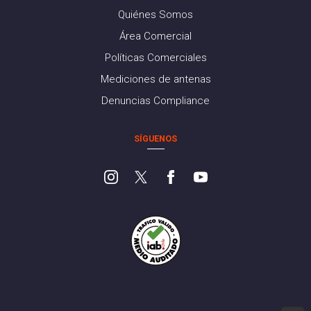
Quiénes Somos
Área Comercial
Políticas Comerciales
Mediciones de antenas
Denuncias Compliance
SÍGUENOS