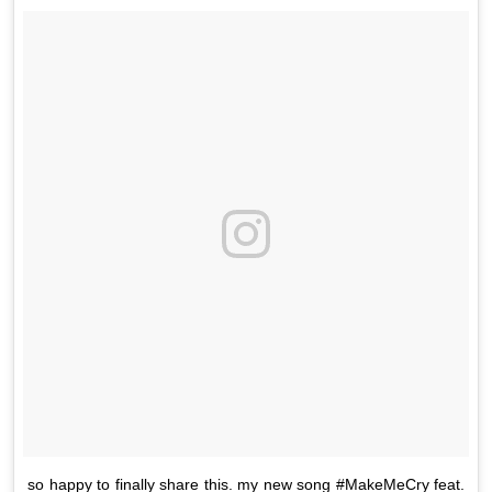
so happy to finally share this. my new song #MakeMeCry feat.