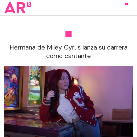
Hermana de Miley Cyrus lanza su carrera
como cantante