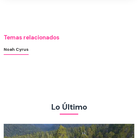
Temas relacionados
Noah Cyrus
Lo Último