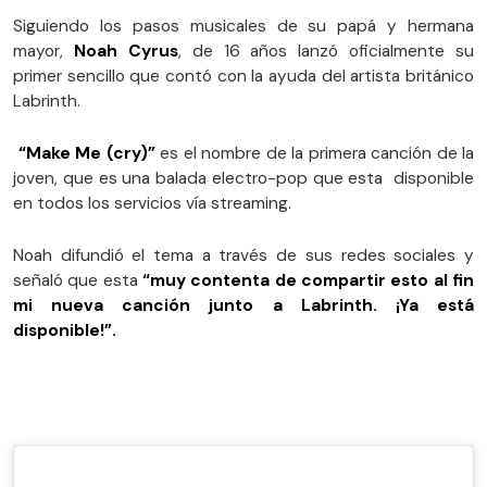
Siguiendo los pasos musicales de su papá y hermana
mayor,
Noah Cyrus
, de 16 años lanzó oficialmente su
primer sencillo que contó con la ayuda del artista británico
Labrinth.
“Make Me (cry)”
es el nombre de la primera canción de la
joven, que es una balada electro-pop que esta disponible
en todos los servicios vía streaming.
Noah difundió el tema a través de sus redes sociales y
señaló que esta
“muy contenta de compartir esto al fin
mi nueva canción junto a Labrinth. ¡Ya está
disponible!”.