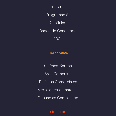
Programas
Programación
Capítulos
Bases de Concursos
13Go
Corporativo
Quiénes Somos
Área Comercial
Políticas Comerciales
Mediciones de antenas
Denuncias Compliance
SÍGUENOS