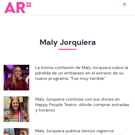
Maly Jorquiera
La íntima confesión de Maly Jorquiera sobre la
pérdida de un embarazo en el estreno de su
nuevo programa: “Fue muy terrible"
Maly Jorquiera continúa con sus shows en
Happy People Teatro: dónde comprar entradas
y horarios
Maly Jorquiera publica tiernos registros