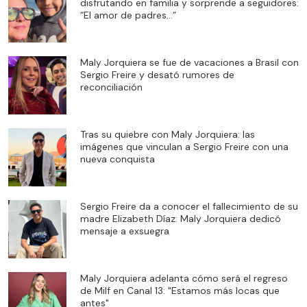
disfrutando en familia y sorprende a seguidores:
“El amor de padres…”
Maly Jorquiera se fue de vacaciones a Brasil con
Sergio Freire y desató rumores de
reconciliación
Tras su quiebre con Maly Jorquiera: las
imágenes que vinculan a Sergio Freire con una
nueva conquista
Sergio Freire da a conocer el fallecimiento de su
madre Elizabeth Díaz: Maly Jorquiera dedicó
mensaje a exsuegra
Maly Jorquiera adelanta cómo será el regreso
de Milf en Canal 13: "Estamos más locas que
antes"