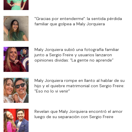
"Gracias por entenderme": la sentida pérdida
familiar que golpea a Maly Jorquiera
Maly Jorquiera subió una fotografía familiar
junto a Sergio Freire y usuarios lanzaron
opiniones dividas: “La gente no aprende”
Maly Jorquiera rompe en llanto al hablar de su
hijo y el quiebre matrimonial con Sergio Freire:
"Eso no lo vi venir"
Revelan que Maly Jorquiera encontró el amor
luego de su separación con Sergio Freire