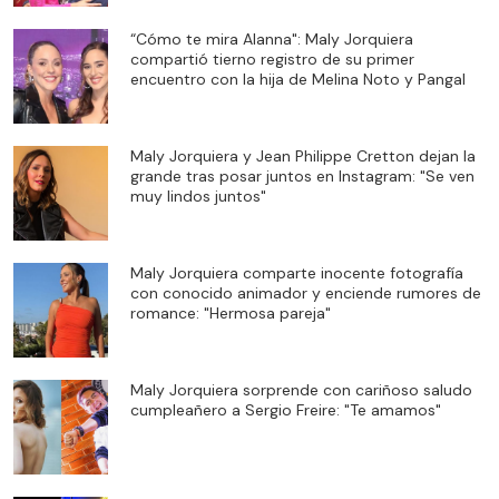
“Cómo te mira Alanna": Maly Jorquiera
compartió tierno registro de su primer
encuentro con la hija de Melina Noto y Pangal
Maly Jorquiera y Jean Philippe Cretton dejan la
grande tras posar juntos en Instagram: "Se ven
muy lindos juntos"
Maly Jorquiera comparte inocente fotografía
con conocido animador y enciende rumores de
romance: "Hermosa pareja"
Maly Jorquiera sorprende con cariñoso saludo
cumpleañero a Sergio Freire: "Te amamos"