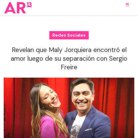
Redes Sociales
Revelan que Maly Jorquiera encontró el
amor luego de su separación con Sergio
Freire