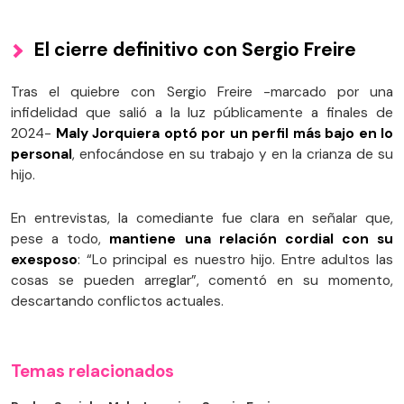
El cierre definitivo con Sergio Freire
Tras el quiebre con Sergio Freire -marcado por una
infidelidad que salió a la luz públicamente a finales de
2024-
Maly Jorquiera optó por un perfil más bajo en lo
personal
, enfocándose en su trabajo y en la crianza de su
hijo.
En entrevistas, la comediante fue clara en señalar que,
pese a todo,
mantiene una relación cordial con su
exesposo
: “Lo principal es nuestro hijo. Entre adultos las
cosas se pueden arreglar”, comentó en su momento,
descartando conflictos actuales.
Temas relacionados