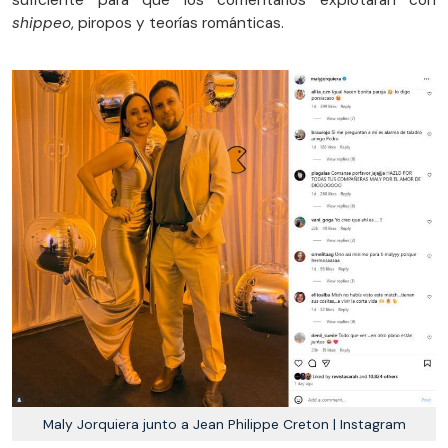
shippeo
, piropos y teorías románticas.
Maly Jorquiera junto a Jean Philippe Creton | Instagram