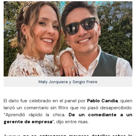
Maly Jorquiera y Sergio Freire
El dato fue celebrado en el panel por
Pablo Candia
, quien
lanzó un comentario sin filtro que no pasó desapercibido:
“Aprendió rápido la chica.
De un comediante a un
gerente de empresa
”, dijo entre risas.