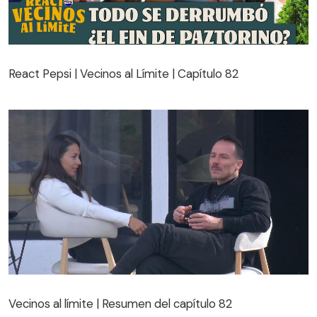
React Pepsi | Vecinos al Límite | Capítulo 82
React Pepsi | Vecinos al Límite | Capítulo 82
Vecinos al límite | Resumen del capítulo 82
Vecinos al límite | Resumen del capítulo 82