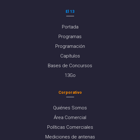
El 13
Portada
Programas
Programación
Capítulos
Bases de Concursos
13Go
Corporativo
Quiénes Somos
Área Comercial
Políticas Comerciales
Mediciones de antenas