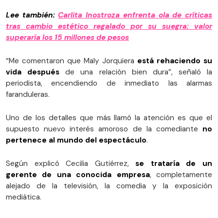
Lee también:
Carlita Inostroza enfrenta ola de críticas
tras cambio estético regalado por su suegra: valor
superaría los 15 millones de pesos
“Me comentaron que Maly Jorquiera
está rehaciendo su
vida después
de una relación bien dura”, señaló la
periodista, encendiendo de inmediato las alarmas
faranduleras.
Uno de los detalles que más llamó la atención es que el
supuesto nuevo interés amoroso de la comediante
no
pertenece al mundo del espectáculo
.
Según explicó Cecilia Gutiérrez,
se trataría de un
gerente de una conocida empresa
, completamente
alejado de la televisión, la comedia y la exposición
mediática.