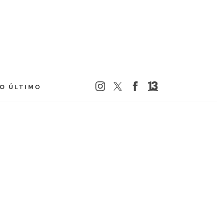
LO ÚLTIMO