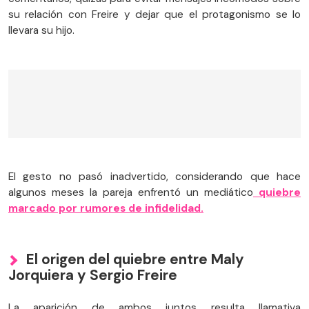
su relación con Freire y dejar que el protagonismo se lo
llevara su hijo.
El gesto no pasó inadvertido, considerando que hace
algunos meses la pareja enfrentó un mediático
quiebre
marcado por rumores de infidelidad.
El origen del quiebre entre Maly
Jorquiera y Sergio Freire
La aparición de ambos juntos resulta llamativa