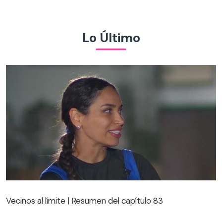
Lo Último
Vecinos al límite | Resumen del capítulo 83
Vecinos al límite | Resumen del capítulo 83