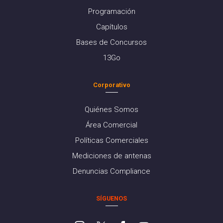
Programación
Capítulos
Bases de Concursos
13Go
Corporativo
Quiénes Somos
Área Comercial
Políticas Comerciales
Mediciones de antenas
Denuncias Compliance
SÍGUENOS