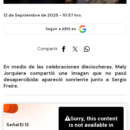
12 de Septiembre de 2025 - 10:57 hrs.
Seguir a AR13 en
Compartir
En medio de las celebraciones dieciocheras, Maly
Jorquiera compartió una imagen que no pasó
desapercibida: apareció sonriente junto a Sergio
Freire.
Señal El 13