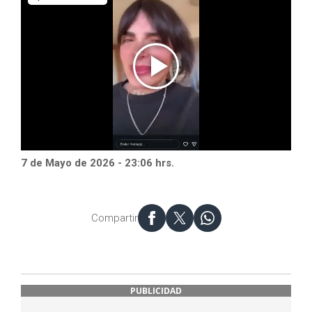
7 de Mayo de 2026 - 23:06 hrs.
Compartir
PUBLICIDAD