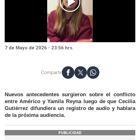
7 de Mayo de 2026 - 23:56 hrs.
Compartir
Nuevos antecedentes surgieron sobre el conflicto
entre Américo y Yamila Reyna luego de que Cecilia
Gutiérrez difundiera un registro de audio y hablara
de la próxima audiencia.
PUBLICIDAD