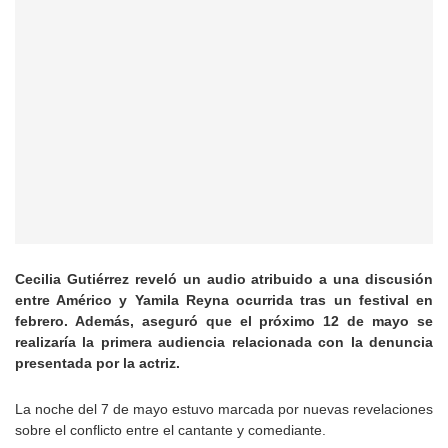
Cecilia Gutiérrez reveló un audio atribuido a una discusión
entre Américo y Yamila Reyna ocurrida tras un festival en
febrero. Además, aseguró que el próximo 12 de mayo se
realizaría la primera audiencia relacionada con la denuncia
presentada por la actriz.
La noche del 7 de mayo estuvo marcada por nuevas revelaciones
sobre el conflicto entre el cantante y comediante.