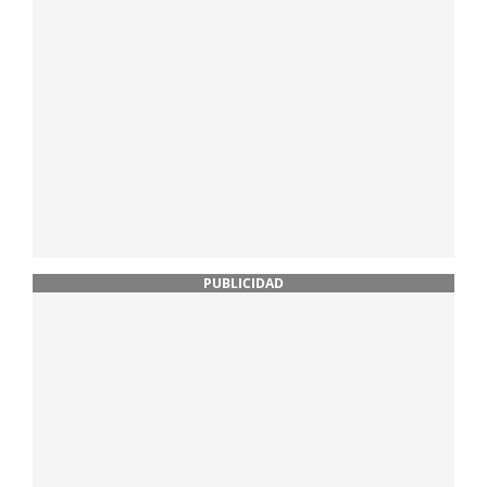
PUBLICIDAD