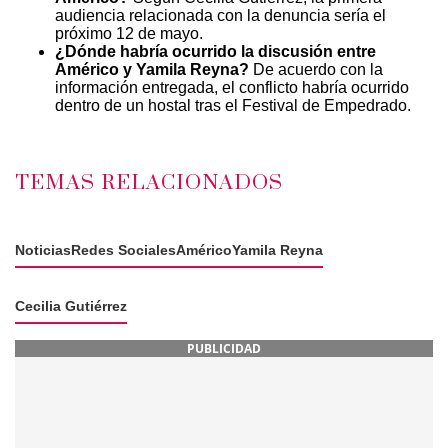
audiencia relacionada con la denuncia sería el
próximo 12 de mayo.
¿Dónde habría ocurrido la discusión entre
Américo y Yamila Reyna?
De acuerdo con la
información entregada, el conflicto habría ocurrido
dentro de un hostal tras el Festival de Empedrado.
TEMAS RELACIONADOS
Noticias
Redes Sociales
Américo
Yamila Reyna
Cecilia Gutiérrez
PUBLICIDAD