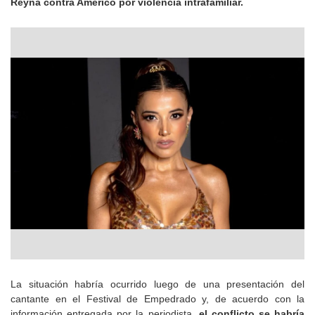
Reyna contra Américo por violencia intrafamiliar.
La situación habría ocurrido luego de una presentación del
cantante en el Festival de Empedrado y, de acuerdo con la
información entregada por la periodista,
el conflicto se habría