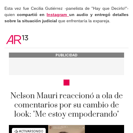
Esta vez fue Cecilia Gutiérrez -panelista de "Hay que Decirlo!"-
quien
compartió en
Instagram
un audio y entregó detalles
sobre la situación judicial
que enfrentaría la expareja.
PUBLICIDAD
Nelson Mauri reaccionó a ola de
comentarios por su cambio de
look: "Me estoy empoderando"