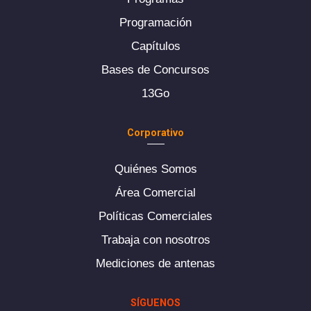
Programación
Capítulos
Bases de Concursos
13Go
Corporativo
Quiénes Somos
Área Comercial
Políticas Comerciales
Trabaja con nosotros
Mediciones de antenas
SÍGUENOS