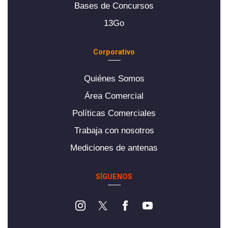
Bases de Concursos
13Go
Corporativo
Quiénes Somos
Área Comercial
Políticas Comerciales
Trabaja con nosotros
Mediciones de antenas
SÍGUENOS