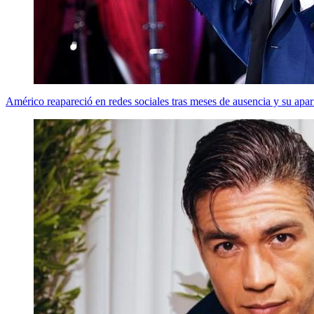
Américo reapareció en redes sociales tras meses de ausencia y su apar