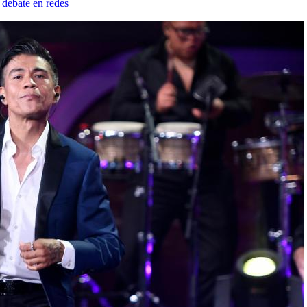
 debate en redes