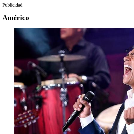
Publicidad
Américo