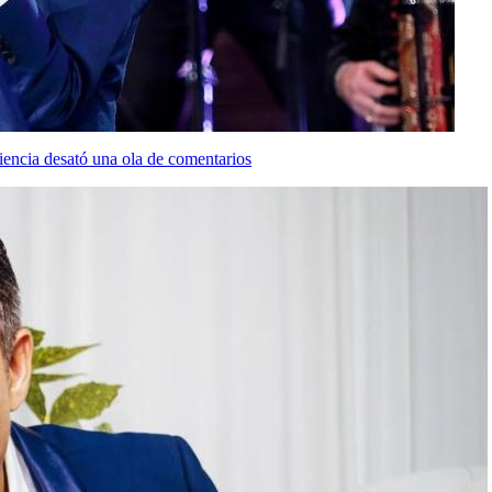
iencia desató una ola de comentarios