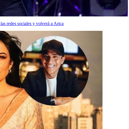
as redes sociales y volverá a Arica