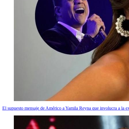
El supuesto mensaje de Américo a Yamila Reyna que involucra a la ex