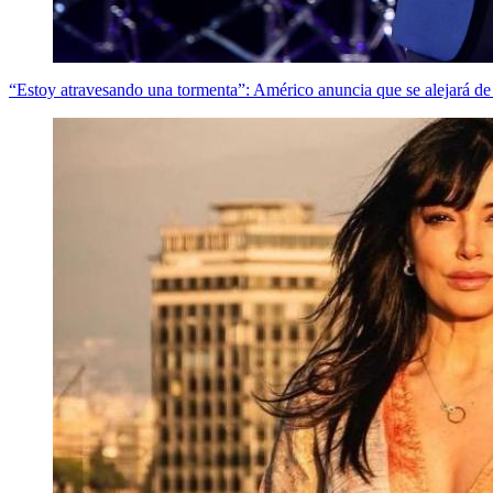
“Estoy atravesando una tormenta”: Américo anuncia que se alejará de l