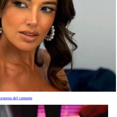
esposa del cantante