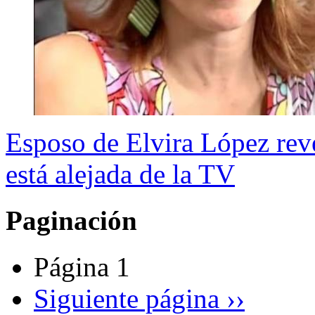
Esposo de Elvira López reve
está alejada de la TV
Paginación
Página 1
Siguiente página
››