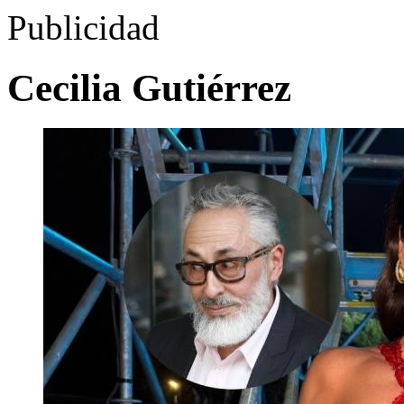
Publicidad
Cecilia Gutiérrez