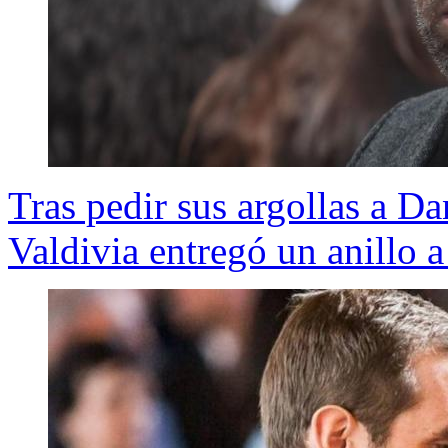
Tras pedir sus argollas a D
Valdivia entregó un anillo a