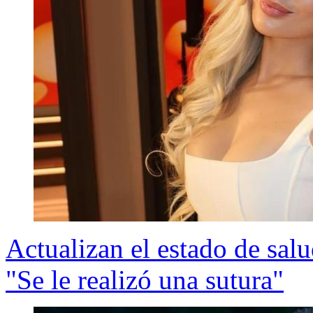
Actualizan el estado de salu
"Se le realizó una sutura"