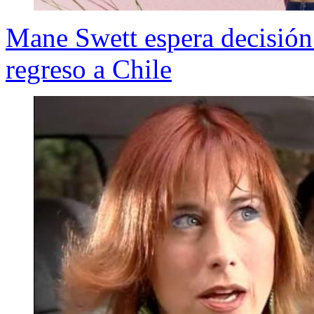
Mane Swett espera decisión c
regreso a Chile