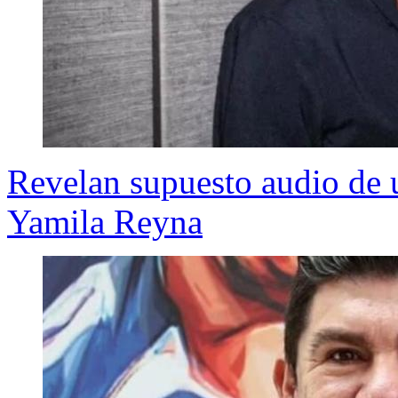
Revelan supuesto audio de 
Yamila Reyna