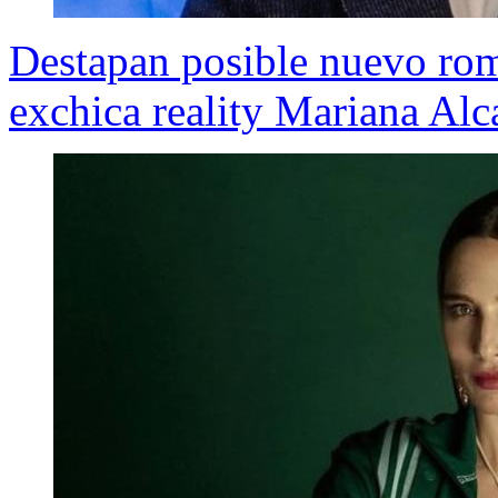
Destapan posible nuevo ro
exchica reality Mariana Alc