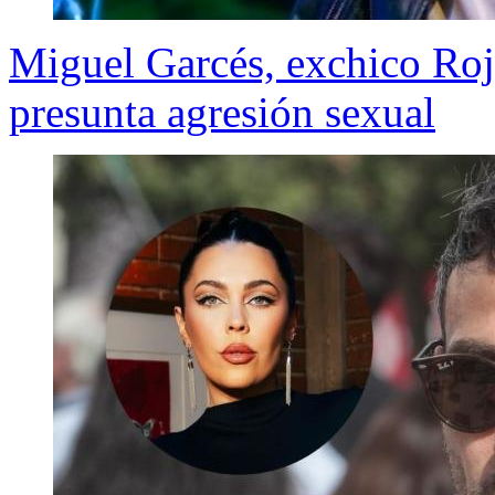
Miguel Garcés, exchico Roj
presunta agresión sexual