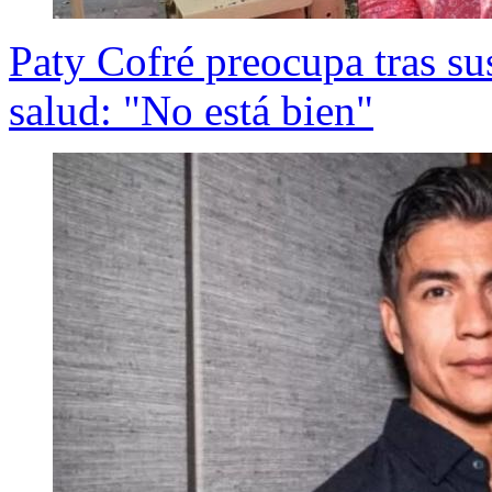
Paty Cofré preocupa tras su
salud: "No está bien"