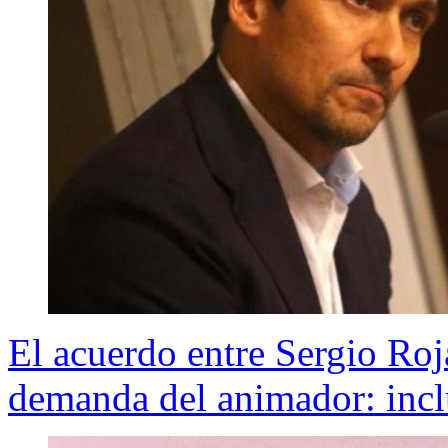
El acuerdo entre Sergio Roj
demanda del animador: inc