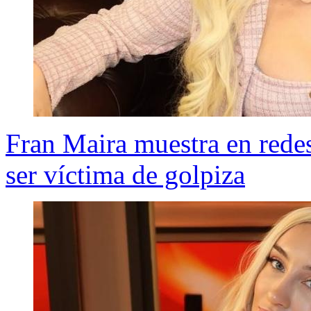
Fran Maira muestra en redes 
ser víctima de golpiza