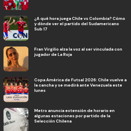
¿A qué hora juega Chile vs Colombia? Cómo
y dónde ver el partido del Sudamericano
Sub 17
Fran Virgilio alza la voz al ser vinculada con
jugador de La Roja
Copa América de Futsal 2026: Chile vuelve a
la cancha y se medirá ante Venezuela este
lunes
Metro anuncia extensión de horario en
algunas estaciones por partido de la
Selección Chilena