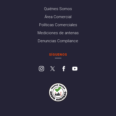
Quiénes Somos
Área Comercial
Políticas Comerciales
Mediciones de antenas
Denuncias Compliance
SÍGUENOS