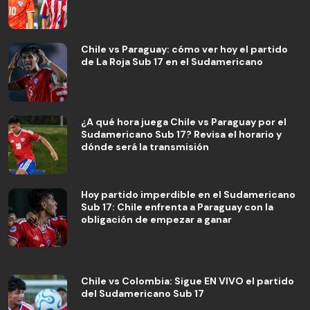
Chile vs Paraguay: cómo ver hoy el partido
de La Roja Sub 17 en el Sudamericano
¿A qué hora juega Chile vs Paraguay por el
Sudamericano Sub 17? Revisa el horario y
dónde será la transmisión
Hoy partido imperdible en el Sudamericano
Sub 17: Chile enfrenta a Paraguay con la
obligación de empezar a ganar
Chile vs Colombia: Sigue EN VIVO el partido
del Sudamericano Sub 17