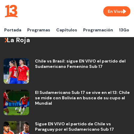
En Vivo
Portada
Programas
Capítulos
Programación
13Go
La Roja
Chile vs Brasil: sigue EN VIVO el partido del
Sudamericano Femenino Sub 17
El Sudamericano Sub 17 se vive en el 13: Chile
se mide con Bolivia en busca de su cupo al
Mundial
Sigue EN VIVO el partido de Chile vs
Paraguay por el Sudamericano Sub 17