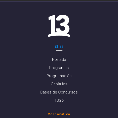
El 13
Portada
Programas
Programación
Capítulos
Bases de Concursos
13Go
Corporativo