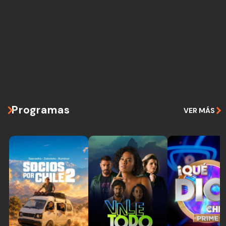
Programas
VER MÁS