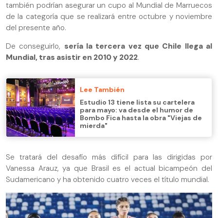
también podrían asegurar un cupo al Mundial de Marruecos
de la categoría que se realizará entre octubre y noviembre
del presente año.
De conseguirlo,
sería la tercera vez que Chile llega al
Mundial, tras asistir en 2010 y 2022
.
Lee También
Estudio 13 tiene lista su cartelera
para mayo: va desde el humor de
Bombo Fica hasta la obra "Viejas de
mierda"
Se tratará del desafío más difícil para las dirigidas por
Vanessa Arauz, ya que Brasil es el actual bicampeón del
Sudamericano y ha obtenido cuatro veces el título mundial.