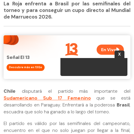
La Roja enfrenta a Brasil por las semifinales del
torneo y para conseguir un cupo directo al Mundial
de Marruecos 2026.
Señal El 13
Descubre más en 13Go
Chile
disputará el partido más importante del
Sudamericano Sub 17 Femenino
que se está
desarrollando en Paraguay. Enfrentará a la poderosa
Brasil
,
escuadra que solo ha ganado a lo largo del torneo.
El partido es válido por las semifinales del campeonato,
encuentro en el que no solo juegan por llegar a la final,