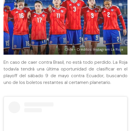
Chile - Créditos: Instagram La Roja
En caso de caer contra Brasil, no está todo perdido. La Roja
todavía tendrá una última oportunidad de clasificar en el
playoff del sábado 9 de mayo contra Ecuador, buscando
uno de los boletos restantes al certamen planetario.