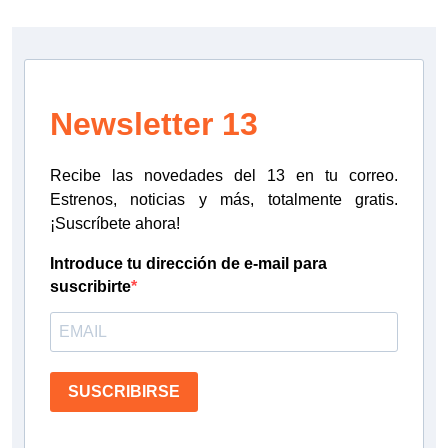
Newsletter 13
Recibe las novedades del 13 en tu correo.
Estrenos, noticias y más, totalmente gratis.
¡Suscríbete ahora!
Introduce tu dirección de e-mail para
suscribirte
SUSCRIBIRSE