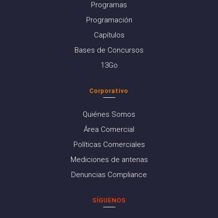
Programas
Programación
Capítulos
Bases de Concursos
13Go
Corporativo
Quiénes Somos
Área Comercial
Políticas Comerciales
Mediciones de antenas
Denuncias Compliance
SÍGUENOS