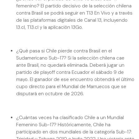
femenino? El partido decisivo de la selección chilena
contra Brasil se podrá seguir en T13 En Vivo y a través
de las plataformas digitales de Canal 13, incluyendo
13.cl, T13.cl y la aplicación 13Go.
¿Qué pasa si Chile pierde contra Brasil en el
Sudamericano Sub-17? Si la selección chilena cae
ante Brasil, no quedará eliminada. Deberá jugar un
partido de playoff contra Ecuador el sábado 9 de
mayo. El ganador de ese encuentro obtendrá el último
cupo directo para el Mundial de Marruecos que se
disputará en octubre de 2026.
¿Cuántas veces ha clasificado Chile a un Mundial
Femenino Sub-17? Históricamente, Chile ha
participado en dos mundiales de la categoría Sub-17: