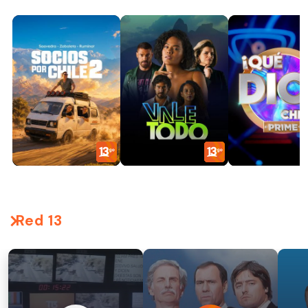
Red 13