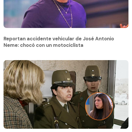
Reportan accidente vehicular de José Antonio
Neme: chocó con un motociclista