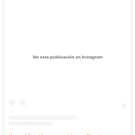
Ver esta publicación en Instagram