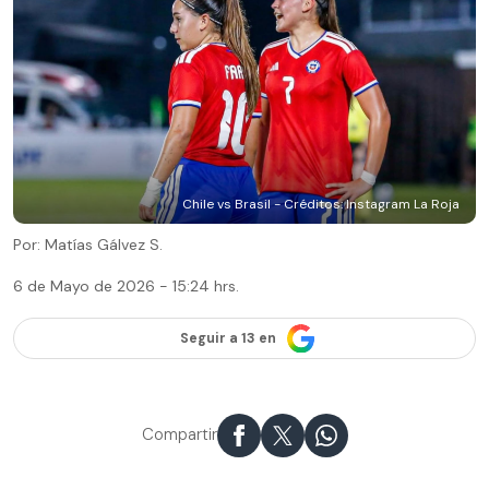
Chile vs Brasil - Créditos: Instagram La Roja
Por: Matías Gálvez S.
6 de Mayo de 2026 - 15:24 hrs.
Seguir a 13 en
Compartir