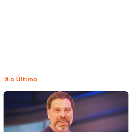
Lo Último