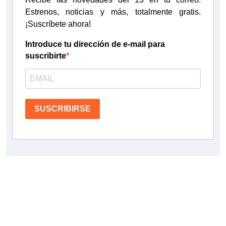
Estrenos, noticias y más, totalmente gratis.
¡Suscríbete ahora!
Introduce tu dirección de e-mail para
suscribirte
SUSCRIBIRSE