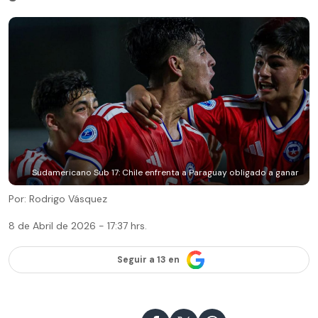
Sudamericano Sub 17: Chile enfrenta a Paraguay obligado a ganar
Por: Rodrigo Vásquez
8 de Abril de 2026 - 17:37 hrs.
Seguir a 13 en