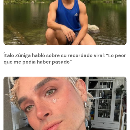
Ítalo Zúñiga habló sobre su recordado viral: “Lo peor
que me podía haber pasado”