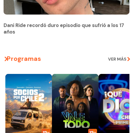
Dani Ride recordó duro episodio que sufrió a los 17
años
Programas
VER MÁS