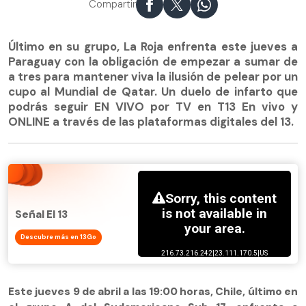
Compartir
Último en su grupo, La Roja enfrenta este jueves a
Paraguay con la obligación de empezar a sumar de
a tres para mantener viva la ilusión de pelear por un
cupo al Mundial de Qatar. Un duelo de infarto que
podrás seguir EN VIVO por TV en T13 En vivo y
ONLINE a través de las plataformas digitales del 13.
Señal El 13
Descubre más en 13Go
Este jueves 9 de abril a las 19:00 horas, Chile, último en