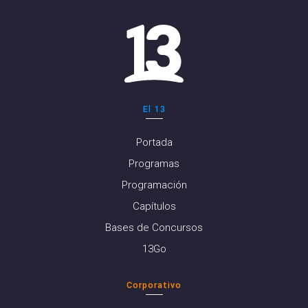
El 13
Portada
Programas
Programación
Capítulos
Bases de Concursos
13Go
Corporativo