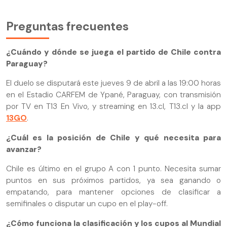
Preguntas frecuentes
¿Cuándo y dónde se juega el partido de Chile contra
Paraguay?
El duelo se disputará este jueves 9 de abril a las 19:00 horas
en el Estadio CARFEM de Ypané, Paraguay, con transmisión
por TV en T13 En Vivo, y streaming en 13.cl, T13.cl y la app
13GO
.
¿Cuál es la posición de Chile y qué necesita para
avanzar?
Chile es último en el grupo A con 1 punto. Necesita sumar
puntos en sus próximos partidos, ya sea ganando o
empatando, para mantener opciones de clasificar a
semifinales o disputar un cupo en el play-off.
¿Cómo funciona la clasificación y los cupos al Mundial