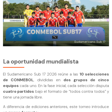
Sudamericano Sub 17
La oportunidad mundialista
El Sudamericano Sub 17 2026 reúne a las
10 selecciones
de CONMEBOL
, divididas en
dos grupos de cinco
equipos
cada uno. En la fase inicial, cada selección disputa
cuatro partidos
bajo el formato de “todos contra todos” y
tiene una jornada libre.
A diferencia de ediciones anteriores, este torneo introduce