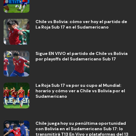
Chile vs Bolivia: cómo ver hoy el partido de
La Roja Sub 17 en el Sudamericano
Sigue EN VIVO el partido de Chile vs Bolivia
por playoffs del Sudamericano Sub 17
La Roja Sub 17 va por su cupo al Mundial:
horario y cómo ver a Chile vs Bolivia por el
Sudamericano
Chile juega hoy su penúltima oportunidad
con Bolivia en el Sudamericano Sub 17: lo
transmitirá T13 En Vivo y plataformas del 13