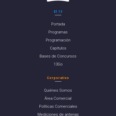
El 13
Portada
Programas
Programación
Capítulos
Bases de Concursos
13Go
Corporativo
Quiénes Somos
Área Comercial
Políticas Comerciales
Mediciones de antenas