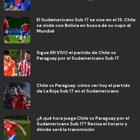
El Sudamericano Sub 17 se vive en el 13: Chile
se mide con Bolivia en busca de su cupo al
Mundial
Sigue EN VIVO el partido de Chile vs
Paraguay por el Sudamericano Sub 17
Chile vs Paraguay: cómo ver hoy el partido
de La Roja Sub 17 en el Sudamericano
¿A qué hora juega Chile vs Paraguay por el
Sudamericano Sub 17? Revisa el horario y
dónde será la transmisión