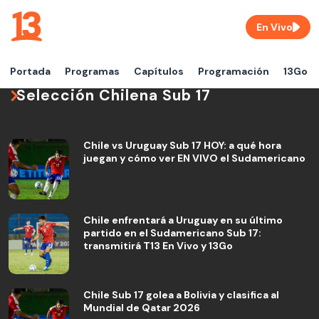
En Vivo
Portada
Programas
Capítulos
Programación
13Go
Selección Chilena Sub 17
Chile vs Uruguay Sub 17 HOY: a qué hora
juegan y cómo ver EN VIVO el Sudamericano
Chile enfrentará a Uruguay en su último
partido en el Sudamericano Sub 17:
transmitirá T13 En Vivo y 13Go
Chile Sub 17 golea a Bolivia y clasifica al
Mundial de Qatar 2026