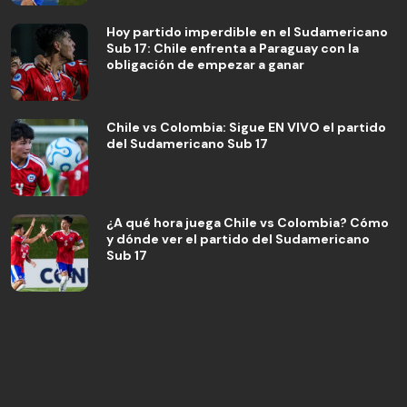
Hoy partido imperdible en el Sudamericano
Sub 17: Chile enfrenta a Paraguay con la
obligación de empezar a ganar
Chile vs Colombia: Sigue EN VIVO el partido
del Sudamericano Sub 17
¿A qué hora juega Chile vs Colombia? Cómo
y dónde ver el partido del Sudamericano
Sub 17