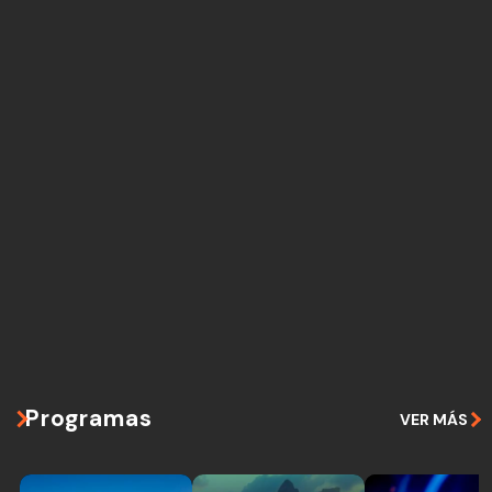
Programas
VER MÁS