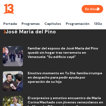
En Vivo
Portada
Programas
Capítulos
Programación
13Go
José María del Pino
Familiar del esposo de José María del Pino
quedó sin hogar tras terremoto en
Venezuela: "Su edificio cayó"
Emotivo momento en Tu Día: familia irrumpe
en despacho para pedir ayuda por
operación de su hijo
El sorpresivo y emotivo encuentro de María
Corina Machado con jóvenes venezolanos en