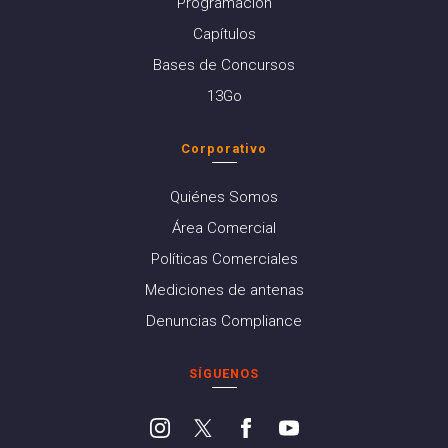
Programación
Capítulos
Bases de Concursos
13Go
Corporativo
Quiénes Somos
Área Comercial
Políticas Comerciales
Mediciones de antenas
Denuncias Compliance
SÍGUENOS