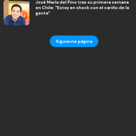
José María del Pino tras su primera semana
en Chile: "Estoy en shock con el cariño de la
gente"
Siguiente página