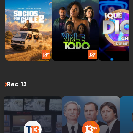
Red 13