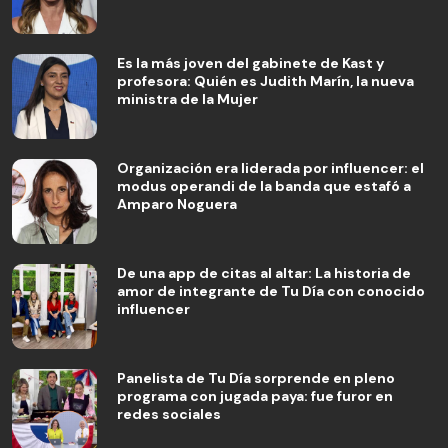
Es la más joven del gabinete de Kast y
profesora: Quién es Judith Marín, la nueva
ministra de la Mujer
Organización era liderada por influencer: el
modus operandi de la banda que estafó a
Amparo Noguera
De una app de citas al altar: La historia de
amor de integrante de Tu Día con conocido
influencer
Panelista de Tu Día sorprende en pleno
programa con jugada paya: fue furor en
redes sociales