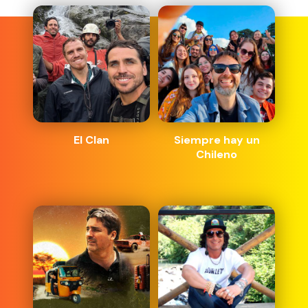
El Clan
Siempre hay un
Chileno