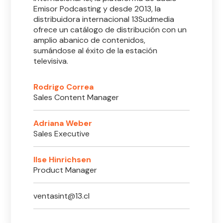
Emisor Podcasting y desde 2013, la
distribuidora internacional 13Sudmedia
ofrece un catálogo de distribución con un
amplio abanico de contenidos,
sumándose al éxito de la estación
televisiva.
Rodrigo Correa
Sales Content Manager
Adriana Weber
Sales Executive
Ilse Hinrichsen
Product Manager
ventasint@13.cl