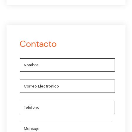
Contacto