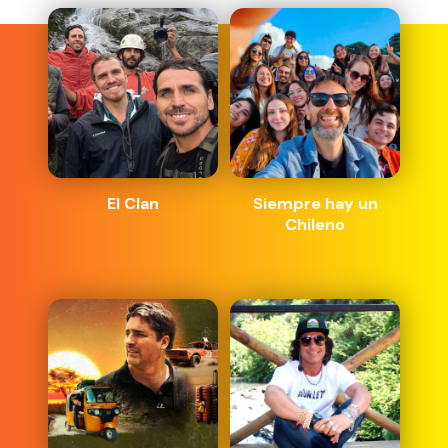
El Clan
Siempre hay un
Chileno