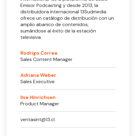
Emisor Podcasting y desde 2013, la
distribuidora internacional 13Sudmedia
ofrece un catálogo de distribución con un
amplio abanico de contenidos,
sumándose al éxito de la estación
televisiva.
Rodrigo Correa
Sales Content Manager
Adriana Weber
Sales Executive
Ilse Hinrichsen
Product Manager
ventasint@13.cl