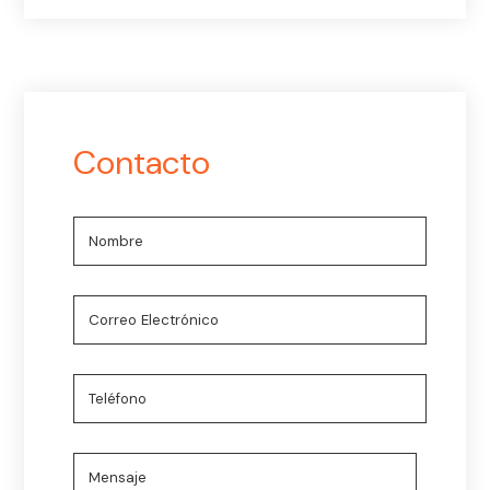
Contacto