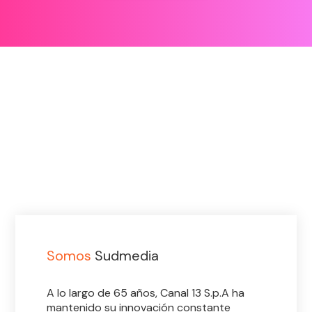
Somos
Sudmedia
A lo largo de 65 años, Canal 13 S.p.A ha
mantenido su innovación constante