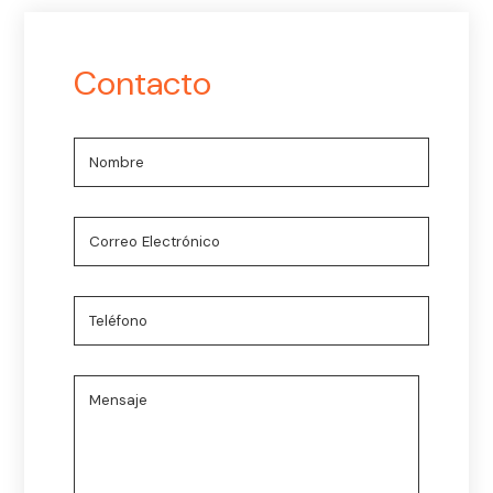
Contacto