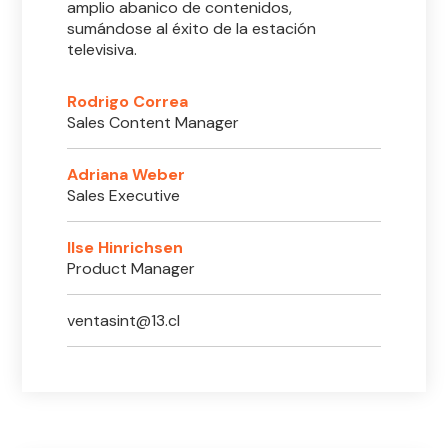
amplio abanico de contenidos,
sumándose al éxito de la estación
televisiva.
Rodrigo Correa
Sales Content Manager
Adriana Weber
Sales Executive
Ilse Hinrichsen
Product Manager
ventasint@13.cl