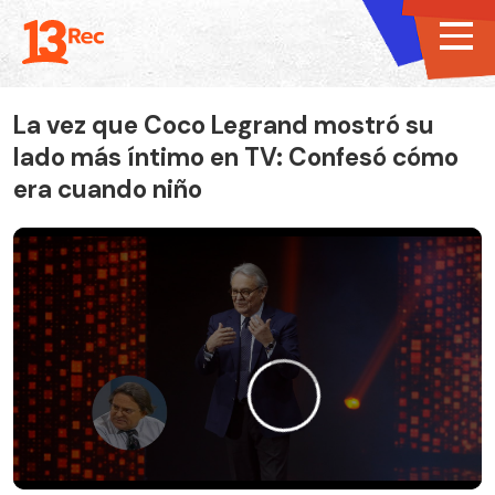
La vez que Coco Legrand mostró su
lado más íntimo en TV: Confesó cómo
era cuando niño