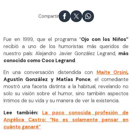
Compartir
Fue en 1999, que el programa “
Ojo con los Niños”
recibió a uno de los humoristas más queridos de
nuestro país: Alejandro Javier González Legrand,
más
conocido como Coco Legrand
.
En una conversación distendida con
Maite Orsini
,
Agustín González y Matías Ponce
, el comediante
mostró una faceta distinta a la habitual, revelando no
solo su visión sobre el humor, sino también aspectos
íntimos de su vida y su manera de ver la existencia.
Lee también:
La poco conocida profesión de
Angélica Castro: “No es solamente pensar en
cuánto ganaré”