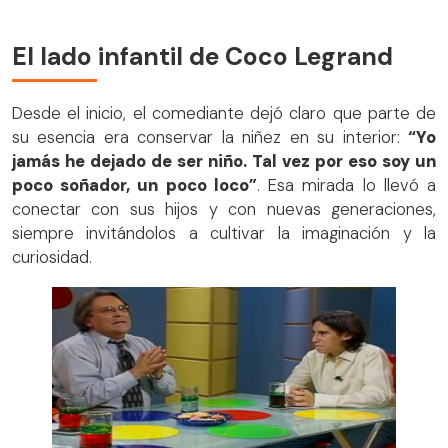
El lado infantil de Coco Legrand
Desde el inicio, el comediante dejó claro que parte de
su esencia era conservar la niñez en su interior:
“Yo
jamás he dejado de ser niño. Tal vez por eso soy un
poco soñador, un poco loco”
. Esa mirada lo llevó a
conectar con sus hijos y con nuevas generaciones,
siempre invitándolos a cultivar la imaginación y la
curiosidad.