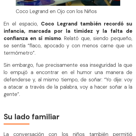
Coco Legrand en Ojo con los Niños
En el espacio,
Coco Legrand también recordó su
infancia, marcada por la timidez y la falta de
confianza en sí mismo
. Relató que, siendo pequeño,
se sentía “flaco, apocado y con menos carne que un
termómetro”.
Sin embargo, fue precisamente esa inseguridad la que
lo empujó a encontrar en el humor una manera de
defenderse y, al mismo tiempo, de soñar: “Yo dije: voy
a atacar a través de la palabra, voy a hacer soñar a la
gente”.
Su lado familiar
La conversación con los niños también permitió