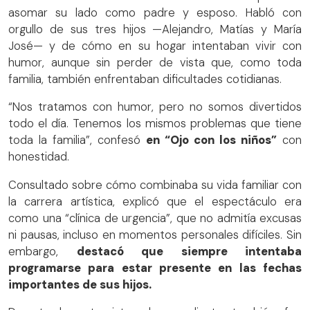
asomar su lado como padre y esposo. Habló con
orgullo de sus tres hijos —Alejandro, Matías y María
José— y de cómo en su hogar intentaban vivir con
humor, aunque sin perder de vista que, como toda
familia, también enfrentaban dificultades cotidianas.
“Nos tratamos con humor, pero no somos divertidos
todo el día. Tenemos los mismos problemas que tiene
toda la familia”, confesó
en “Ojo con los niños”
con
honestidad.
Consultado sobre cómo combinaba su vida familiar con
la carrera artística, explicó que el espectáculo era
como una “clínica de urgencia”, que no admitía excusas
ni pausas, incluso en momentos personales difíciles. Sin
embargo,
destacó que siempre intentaba
programarse para estar presente en las fechas
importantes de sus hijos.