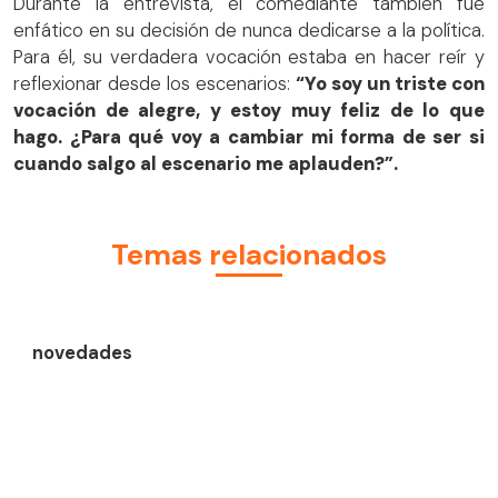
Durante la entrevista, el comediante también fue
enfático en su decisión de nunca dedicarse a la política.
Para él, su verdadera vocación estaba en hacer reír y
reflexionar desde los escenarios:
“Yo soy un triste con
vocación de alegre, y estoy muy feliz de lo que
hago. ¿Para qué voy a cambiar mi forma de ser si
cuando salgo al escenario me aplauden?”.
Temas relacionados
novedades