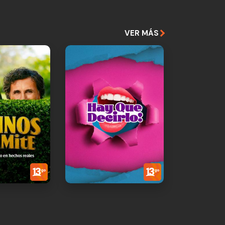
VER MÁS