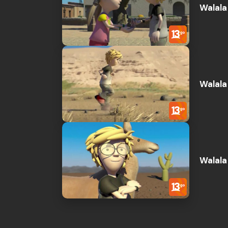
Walala 
Walala 
Walala 