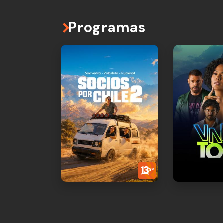
Programas