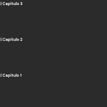
| Capítulo 3
| Capítulo 2
| Capítulo 1