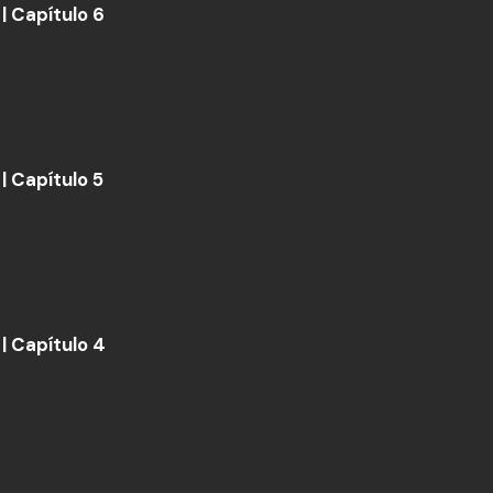
| Capítulo 6
| Capítulo 5
| Capítulo 4