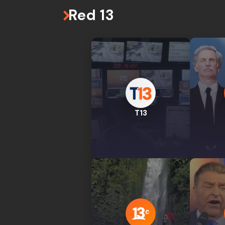
Red 13
T13