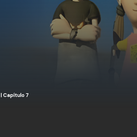
| Capítulo 7