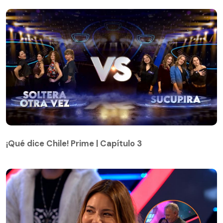
¡Qué dice Chile! Prime | Capítulo 3
¡Qué dice Chile! Prime | Capítulo 3