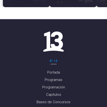
El 13
Portada
Programas
Programación
Capítulos
Bases de Concursos