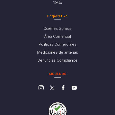
13Go
Corporativo
Quiénes Somos
Área Comercial
Políticas Comerciales
Mediciones de antenas
Denuncias Compliance
SÍGUENOS