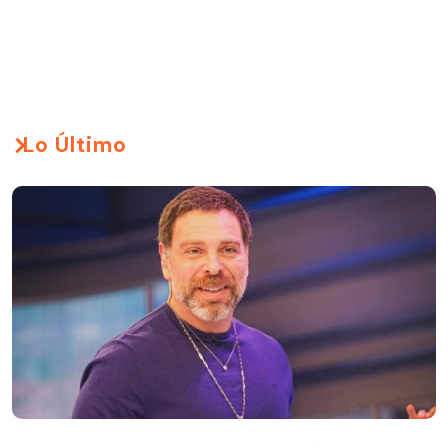
Lo Último