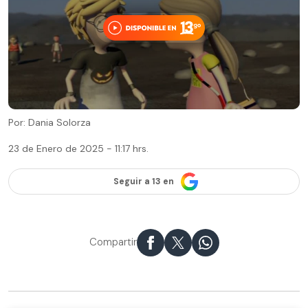
Por: Dania Solorza
23 de Enero de 2025 - 11:17 hrs.
Seguir a 13 en
Compartir