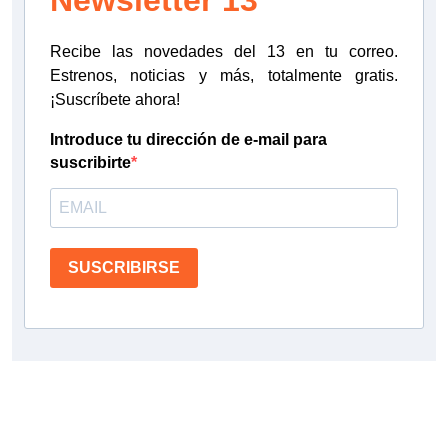
Recibe las novedades del 13 en tu correo.
Estrenos, noticias y más, totalmente gratis.
¡Suscríbete ahora!
Introduce tu dirección de e-mail para
suscribirte
SUSCRIBIRSE