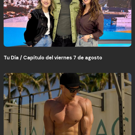
Tu Día / Capítulo del viernes 7 de agosto
Tu Día / Capítulo del viernes 7 de agosto