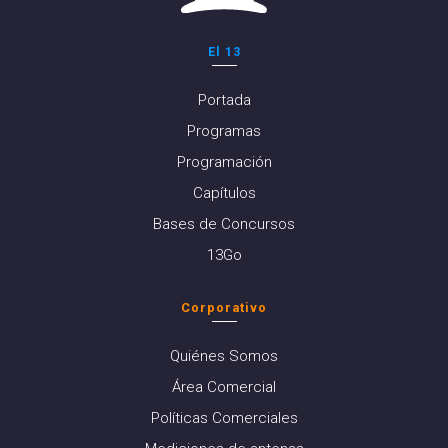
El 13
Portada
Programas
Programación
Capítulos
Bases de Concursos
13Go
Corporativo
Quiénes Somos
Área Comercial
Políticas Comerciales