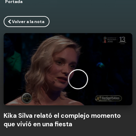
Portada
Volver a la nota
Kika Silva relató el complejo momento
que vivió en una fiesta