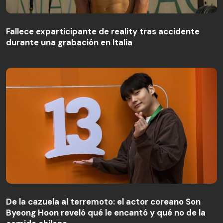
Fallece exparticipante de reality tras accidente
durante una grabación en Italia
De la cazuela al terremoto: el actor coreano Son
Byeong Hoon reveló qué le encantó y qué no de la