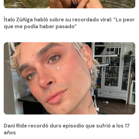
Ítalo Zúñiga habló sobre su recordado viral: “Lo peor
que me podía haber pasado”
Dani Ride recordó duro episodio que sufrió a los 17
años