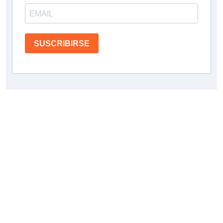
SUSCRIBIRSE