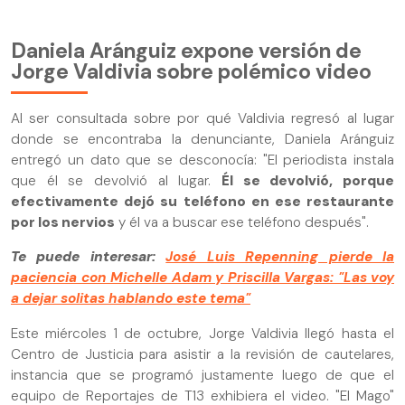
Daniela Aránguiz expone versión de
Jorge Valdivia sobre polémico video
Al ser consultada sobre por qué Valdivia regresó al lugar
donde se encontraba la denunciante, Daniela Aránguiz
entregó un dato que se desconocía: "El periodista instala
que él se devolvió al lugar.
Él se devolvió, porque
efectivamente dejó su teléfono en ese restaurante
por los nervios
y él va a buscar ese teléfono después".
Te puede interesar:
José Luis Repenning pierde la
paciencia con Michelle Adam y Priscilla Vargas: "Las voy
a dejar solitas hablando este tema"
Este miércoles 1 de octubre, Jorge Valdivia llegó hasta el
Centro de Justicia para asistir a la revisión de cautelares,
instancia que se programó justamente luego de que el
equipo de Reportajes de T13 exhibiera el video. "El Mago"