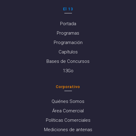
El 13
Portada
Programas
Programación
Capítulos
Bases de Concursos
13Go
Corporativo
Quiénes Somos
Área Comercial
Políticas Comerciales
Mediciones de antenas