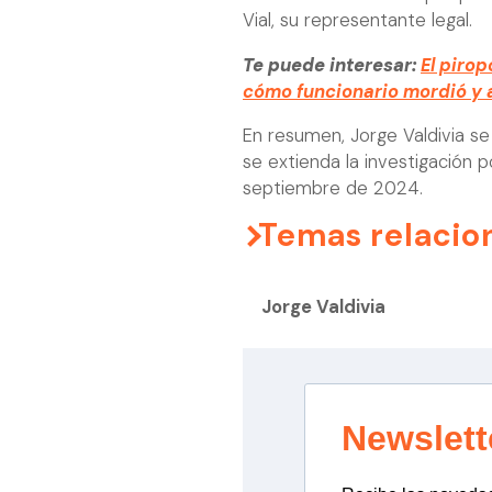
Vial, su representante legal.
Te puede interesar:
El piro
cómo funcionario mordió y 
En resumen, Jorge Valdivia s
se extienda la investigación 
septiembre de 2024.
Temas relacio
Jorge Valdivia
Newslett