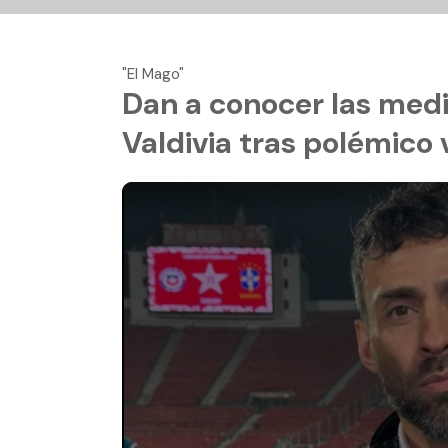
"El Mago"
Dan a conocer las medi
Valdivia tras polémico