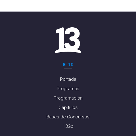
El 13
Portada
Programas
Programación
Capítulos
Bases de Concursos
13Go