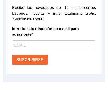
Recibe las novedades del 13 en tu correo.
Estrenos, noticias y más, totalmente gratis.
¡Suscríbete ahora!
Introduce tu dirección de e-mail para
suscribirte
SUSCRIBIRSE