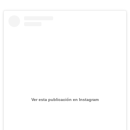
Ver esta publicación en Instagram