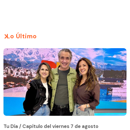
Lo Último
Tu Día / Capítulo del viernes 7 de agosto
Tu Día / Capítulo del viernes 7 de agosto