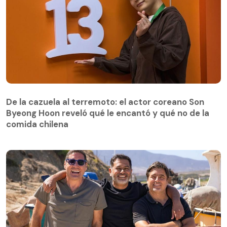
De la cazuela al terremoto: el actor coreano Son
Byeong Hoon reveló qué le encantó y qué no de la
comida chilena