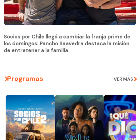
Socios por Chile llegó a cambiar la franja prime de
los domingos: Pancho Saavedra destaca la misión
de entretener a la familia
Programas
VER MÁS