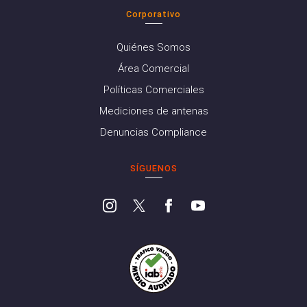
Corporativo
Quiénes Somos
Área Comercial
Políticas Comerciales
Mediciones de antenas
Denuncias Compliance
SÍGUENOS