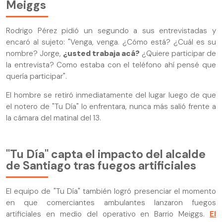
Meiggs
Rodrigo Pérez pidió un segundo a sus entrevistadas y
encaró al sujeto: "Venga, venga. ¿Cómo está? ¿Cuál es su
nombre? Jorge,
¿usted trabaja acá?
¿Quiere participar de
la entrevista? Como estaba con el teléfono ahí pensé que
quería participar".
El hombre se retiró inmediatamente del lugar luego de que
el notero de "Tu Día" lo enfrentara, nunca más salió frente a
la cámara del matinal del 13.
"Tu Día" capta el impacto del alcalde
de Santiago tras fuegos artificiales
El equipo de "Tu Día" también logró presenciar el momento
en que comerciantes ambulantes lanzaron fuegos
artificiales en medio del operativo en Barrio Meiggs.
El