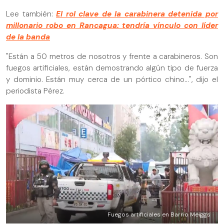
Lee también:
El rol clave de la carabinera detenida por
millonario robo en Rancagua: tendría vínculo con líder
de la banda
"Están a 50 metros de nosotros y frente a carabineros. Son
fuegos artificiales, están demostrando algún tipo de fuerza
y dominio. Están muy cerca de un pórtico chino...", dijo el
periodista Pérez.
Fuegos artificiales en Barrio Meiggs