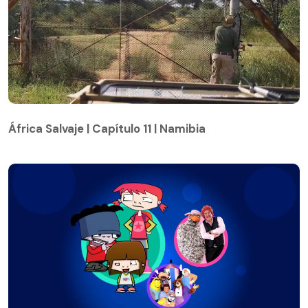
África Salvaje | Capítulo 11 | Namibia
África Salvaje | Capítulo 11 | Namibia