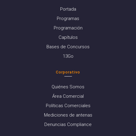
Portada
Programas
Programación
Capítulos
Bases de Concursos
13Go
Corporativo
Quiénes Somos
Área Comercial
Políticas Comerciales
Mediciones de antenas
Denuncias Compliance