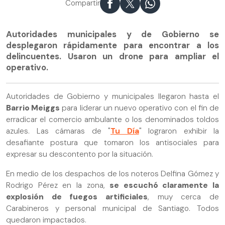
Compartir
Autoridades municipales y de Gobierno se
desplegaron rápidamente para encontrar a los
delincuentes. Usaron un drone para ampliar el
operativo.
Autoridades de Gobierno y municipales llegaron hasta el
Barrio Meiggs
para liderar un nuevo operativo con el fin de
erradicar el comercio ambulante o los denominados toldos
azules. Las cámaras de "
Tu Día
" lograron exhibir la
desafiante postura que tomaron los antisociales para
expresar su descontento por la situación.
En medio de los despachos de los noteros Delfina Gómez y
Rodrigo Pérez en la zona,
se escuchó claramente la
explosión de fuegos artificiales
, muy cerca de
Carabineros y personal municipal de Santiago. Todos
quedaron impactados.