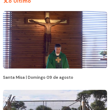
Lo Último
Santa Misa | Domingo 09 de agosto
Santa Misa | Domingo 09 de agosto