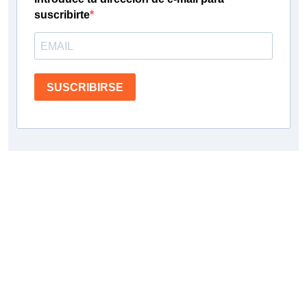
suscribirte
SUSCRIBIRSE