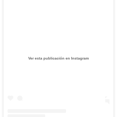
Ver esta publicación en Instagram