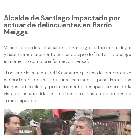
Alcalde de Santiago impactado por
actuar de delincuentes en Barrio
Meiggs
Mario Desbordes, el alcalde de Santiago, estaba en el lugar
y habló inmediatamente con el equipo de "Tu Día". Catalogó
el momento como una "situación tensa".
El notero del matinal del 13 aseguró que los delincuentes se
escondieron detrás de una camioneta para lanzar los
fuegos artificiales y posteriormente desaparecieron de la
vista de las autoridades. Los buscaron hasta con drones de
la municipalidad.