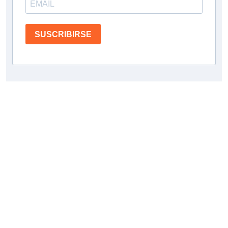
SUSCRIBIRSE