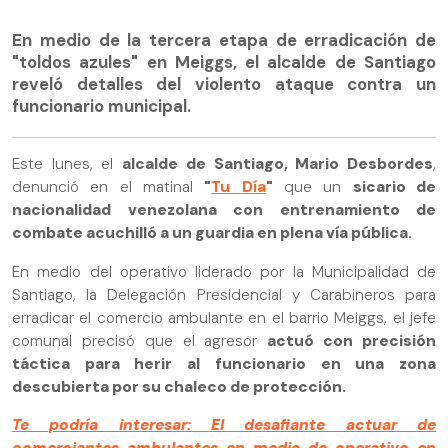
En medio de la tercera etapa de erradicación de
"toldos azules" en Meiggs, el alcalde de Santiago
reveló detalles del violento ataque contra un
funcionario municipal.
Este lunes, el
alcalde de Santiago, Mario Desbordes
,
denunció en el matinal
"
Tu Día
"
que un
sicario de
nacionalidad venezolana con entrenamiento de
combate acuchilló a un guardia en plena vía pública.
En medio del operativo liderado por la Municipalidad de
Santiago, la Delegación Presidencial y Carabineros para
erradicar el comercio ambulante en el barrio Meiggs, el jefe
comunal precisó que el agresor
actuó con precisión
táctica para herir al funcionario en una zona
descubierta por su chaleco de protección.
Te podría interesar: El desafiante actuar de