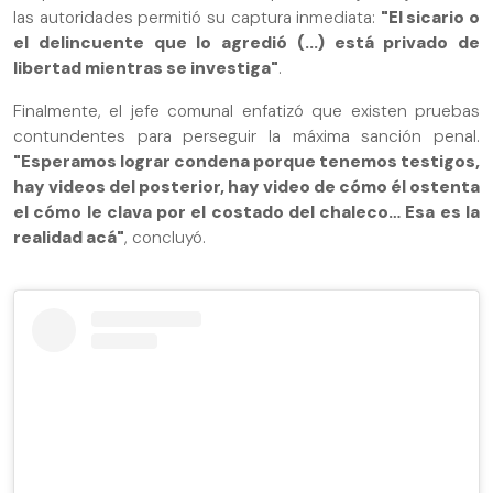
las autoridades permitió su captura inmediata:
"El sicario o
el delincuente que lo agredió (...) está privado de
libertad mientras se investiga"
.
Finalmente, el jefe comunal enfatizó que existen pruebas
contundentes para perseguir la máxima sanción penal.
"Esperamos lograr condena porque tenemos testigos,
hay videos del posterior, hay video de cómo él ostenta
el cómo le clava por el costado del chaleco… Esa es la
realidad acá"
, concluyó.