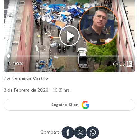
Por: Fernanda Castillo
3 de Febrero de 2026 - 10:31 hrs.
Seguir a 13 en
Compartir