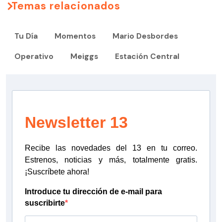
Temas relacionados
Tu Día
Momentos
Mario Desbordes
Operativo
Meiggs
Estación Central
Newsletter 13
Recibe las novedades del 13 en tu correo.
Estrenos, noticias y más, totalmente gratis.
¡Suscríbete ahora!
Introduce tu dirección de e-mail para
suscribirte