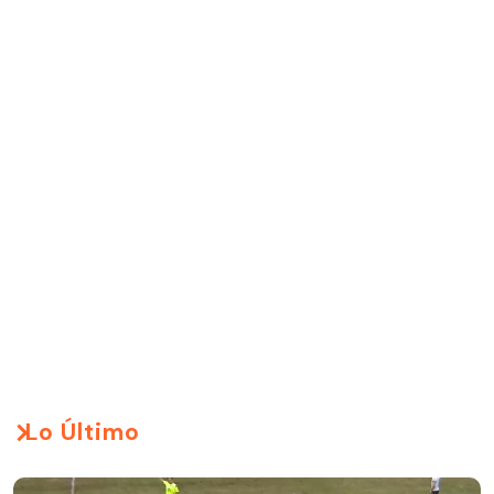
Lo Último