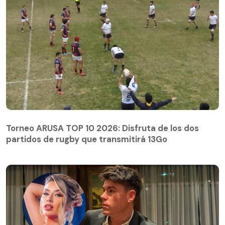
Torneo ARUSA TOP 10 2026: Disfruta de los dos
partidos de rugby que transmitirá 13Go