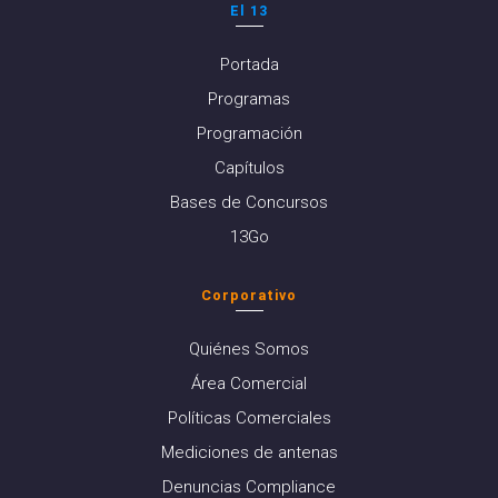
El 13
Portada
Programas
Programación
Capítulos
Bases de Concursos
13Go
Corporativo
Quiénes Somos
Área Comercial
Políticas Comerciales
Mediciones de antenas
Denuncias Compliance