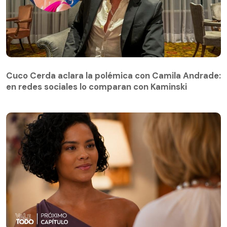
Cuco Cerda aclara la polémica con Camila Andrade:
en redes sociales lo comparan con Kaminski