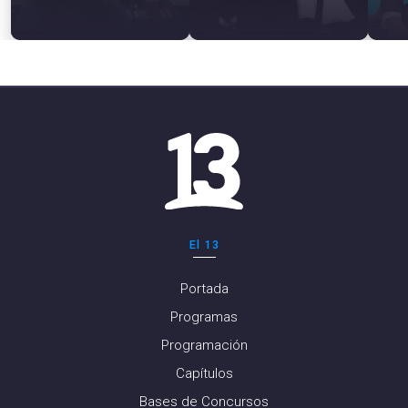
El 13
Portada
Programas
Programación
Capítulos
Bases de Concursos