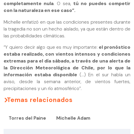
completamente nula
. O sea,
tú no puedes competir
con la naturaleza en ese caso”.
Michelle enfatizó en que las condiciones presentes durante
la tragedia no son un hecho aislado, ya que están dentro de
las probabilidades climáticas.
“Y quiero decir algo que es muy importante:
el pronóstico
estaba realizado, con vientos intensos y condiciones
extremas para el día sábado, a través de una alerta de
la Dirección Meteorológica de Chile, por lo que la
información estaba disponible
(...) En el sur había un
aviso, desde la semana anterior, de vientos fuertes,
precipitaciones y un río atmosférico”.
Temas relacionados
Torres del Paine
Michelle Adam