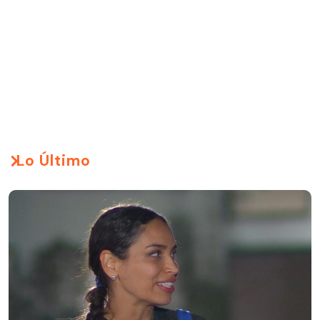
Lo Último