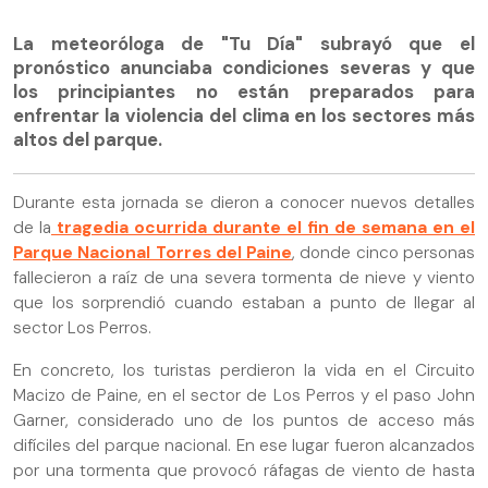
La meteoróloga de "Tu Día" subrayó que el
pronóstico anunciaba condiciones severas y que
los principiantes no están preparados para
enfrentar la violencia del clima en los sectores más
altos del parque.
Durante esta jornada se dieron a conocer nuevos detalles
de la
tragedia ocurrida durante el fin de semana en el
Parque Nacional Torres del Paine
, donde cinco personas
fallecieron a raíz de una severa tormenta de nieve y viento
que los sorprendió cuando estaban a punto de llegar al
sector Los Perros.
En concreto, los turistas perdieron la vida en el Circuito
Macizo de Paine, en el sector de Los Perros y el paso John
Garner, considerado uno de los puntos de acceso más
difíciles del parque nacional. En ese lugar fueron alcanzados
por una tormenta que provocó ráfagas de viento de hasta