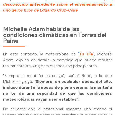
desconocido antecedente sobre el envenenamiento a
uno de los hijos de Eduardo Cruz-Coke
Michelle Adam habla de las
condiciones climáticas en Torres del
Paine
En este contexto, la meteoróloga de "
Tu Día
", Michelle
Adam, explicó en detalle lo complejo que puede resultar
realizar este trekking para quienes son principiantes.
"Siempre la montaña es riesgo”, señaló Repe, a lo que
Michelle agregó: “
Siempre, en cualquier época del año,
incluso durante la época de pleno verano, la montaña
no te da una seguridad de que las condiciones
meteorológicas vayan a ser estables”.
De acuerdo con la profesional, mientras uno recorre el