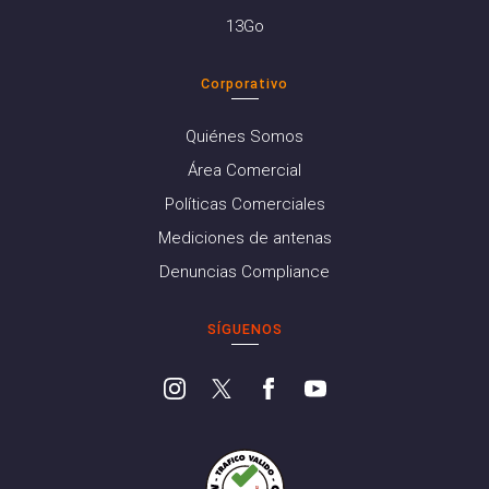
13Go
Corporativo
Quiénes Somos
Área Comercial
Políticas Comerciales
Mediciones de antenas
Denuncias Compliance
SÍGUENOS