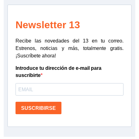
Newsletter 13
Recibe las novedades del 13 en tu correo.
Estrenos, noticias y más, totalmente gratis.
¡Suscríbete ahora!
Introduce tu dirección de e-mail para
suscribirte
SUSCRIBIRSE