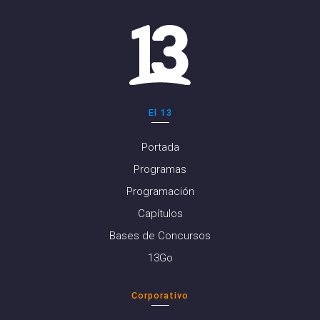
El 13
Portada
Programas
Programación
Capítulos
Bases de Concursos
13Go
Corporativo