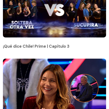
¡Qué dice Chile! Prime | Capítulo 3
¡Qué dice Chile! Prime | Capítulo 3