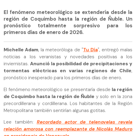
El fenómeno meteorológico se extendería desde la
región de Coquimbo hasta la región de Ñuble. Un
pronóstico totalmente sorpresivo para los
primeros días de enero de 2026.
Michelle Adam
, la meteoróloga de "
Tu Día
", entregó malas
noticias a los veranistas y novedades positivas a los
inviernistas.
Anunció la posibilidad de precipitaciones y
tormentas eléctricas en varias regiones de Chile
,
pronóstico inesperado para los primeros días de enero.
El fenómeno meteorológico se presentaría desde
la región
de Coquimbo hasta la región de Ñuble
y solo en la zona
precordillerana y cordillerana. Los habitantes de la Región
Metropolitana también sentirían algunas gotitas.
Lee también:
Recordado actor de telenovelas revela
relación amorosa con reemplazante de Nicolás Maduro