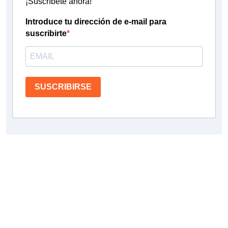
¡Suscríbete ahora!
Introduce tu dirección de e-mail para
suscribirte
SUSCRIBIRSE