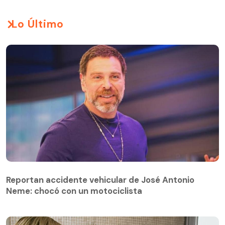
Lo Último
Reportan accidente vehicular de José Antonio
Neme: chocó con un motociclista