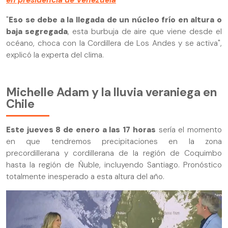
en presidencia de Venezuela
"
Eso se debe a la llegada de un núcleo frío en altura o
baja segregada
, esta burbuja de aire que viene desde el
océano, choca con la Cordillera de Los Andes y se activa",
explicó la experta del clima.
Michelle Adam y la lluvia veraniega en
Chile
Este jueves 8 de enero a las 17 horas
sería el momento
en que tendremos precipitaciones en la zona
precordillerana y cordillerana de la región de Coquimbo
hasta la región de Ñuble, incluyendo Santiago. Pronóstico
totalmente inesperado a esta altura del año.