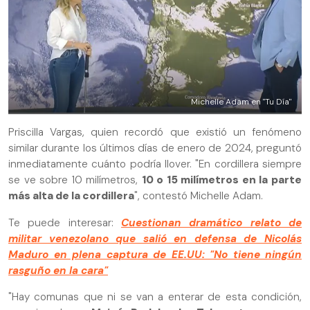
Michelle Adam en "Tu Día"
Priscilla Vargas, quien recordó que existió un fenómeno
similar durante los últimos días de enero de 2024, preguntó
inmediatamente cuánto podría llover. "En cordillera siempre
se ve sobre 10 milímetros,
10 o 15 milímetros en la parte
más alta de la cordillera
", contestó Michelle Adam.
Te puede interesar:
Cuestionan dramático relato de
militar venezolano que salió en defensa de Nicolás
Maduro en plena captura de EE.UU: "No tiene ningún
rasguño en la cara"
"Hay comunas que ni se van a enterar de esta condición,