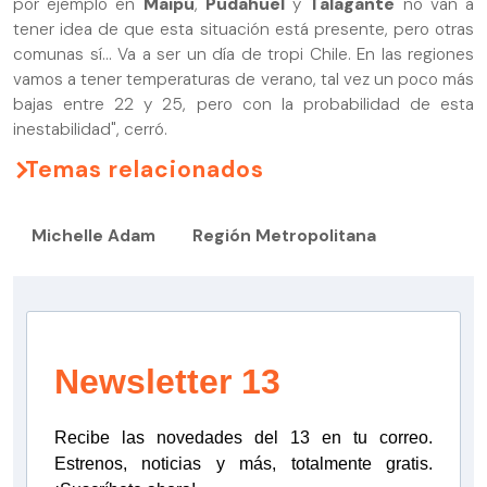
por ejemplo en
Maipú
,
Pudahuel
y
Talagante
no van a
tener idea de que esta situación está presente, pero otras
comunas sí... Va a ser un día de tropi Chile. En las regiones
vamos a tener temperaturas de verano, tal vez un poco más
bajas entre 22 y 25, pero con la probabilidad de esta
inestabilidad", cerró.
Temas relacionados
Michelle Adam
Región Metropolitana
Newsletter 13
Recibe las novedades del 13 en tu correo.
Estrenos, noticias y más, totalmente gratis.