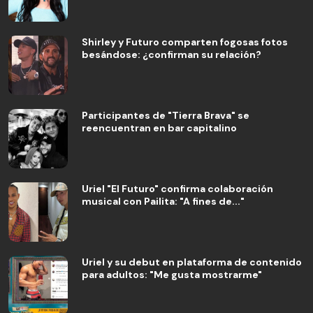
Shirley y Futuro comparten fogosas fotos
besándose: ¿confirman su relación?
Participantes de "Tierra Brava" se
reencuentran en bar capitalino
Uriel "El Futuro" confirma colaboración
musical con Pailita: "A fines de..."
Uriel y su debut en plataforma de contenido
para adultos: "Me gusta mostrarme"