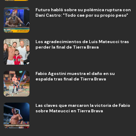
Futuro habló sobre su polémica ruptura con
Dani Castro: "Todo cae por su propio peso"
Los agradecimientos de Luis Mateucci tras
perder la final de Tierra Brava
Fabio Agostini muestra el daño en su
espalda tras final de Tierra Brava
Las claves que marcaron la victoria de Fabio
sobre Mateucci en Tierra Brava