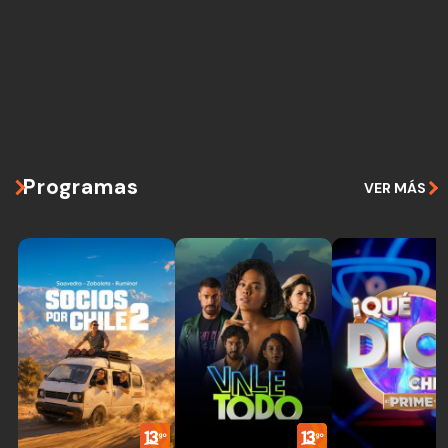
Programas
VER MÁS