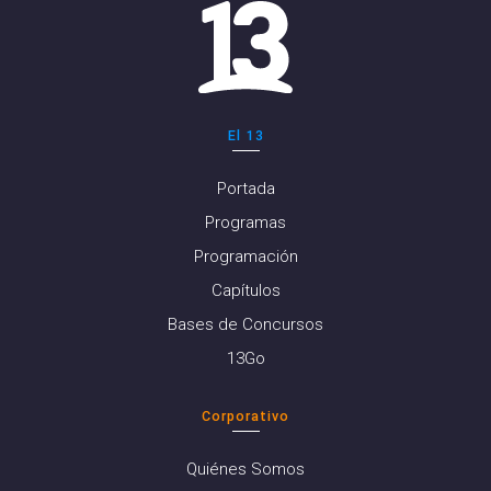
El 13
Portada
Programas
Programación
Capítulos
Bases de Concursos
13Go
Corporativo
Quiénes Somos