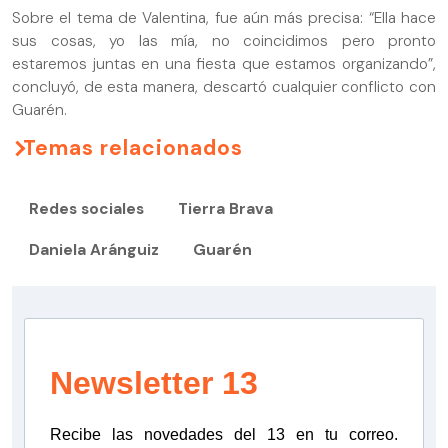
Sobre el tema de Valentina, fue aún más precisa: “Ella hace
sus cosas, yo las mía, no coincidimos pero pronto
estaremos juntas en una fiesta que estamos organizando”,
concluyó, de esta manera, descartó cualquier conflicto con
Guarén.
Temas relacionados
Redes sociales
Tierra Brava
Daniela Aránguiz
Guarén
Newsletter 13
Recibe las novedades del 13 en tu correo.