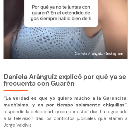
Daniela Aránguiz - Instagram
Daniela Aránguiz explicó por qué ya se
frecuenta con Guarén
“La verdad es que yo quiero mucho a la Garencita,
muchísimo, y es por tiempo solamente chiquillas”
,
respondió la celebridad, quien por estos días ha regresado
a la televisión tras los conflictos judiciales que atañen a
Jorge Valdivia.