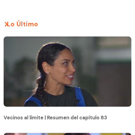
Lo Último
Vecinos al límite | Resumen del capítulo 83
Vecinos al límite | Resumen del capítulo 83