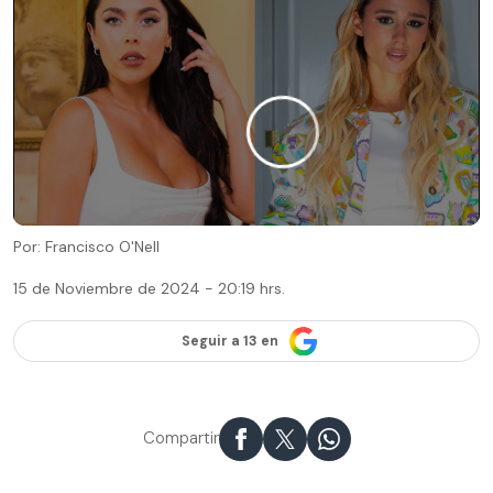
Por: Francisco O'Nell
15 de Noviembre de 2024 - 20:19 hrs.
Seguir a 13 en
Compartir