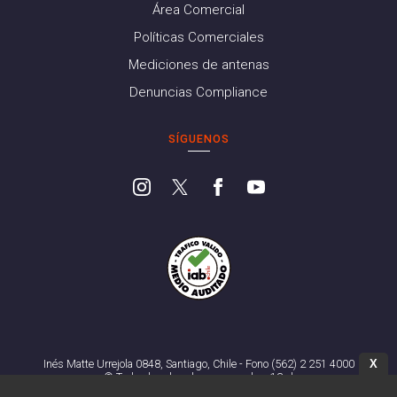
Área Comercial
Políticas Comerciales
Mediciones de antenas
Denuncias Compliance
SÍGUENOS
X
Inés Matte Urrejola 0848, Santiago, Chile - Fono (562) 2 251 4000
© Todos los derechos reservados. 13.cl