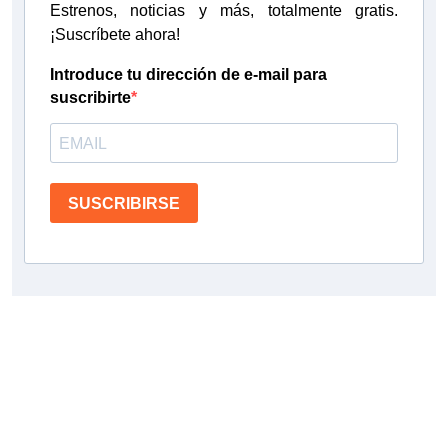
Estrenos, noticias y más, totalmente gratis.
¡Suscríbete ahora!
Introduce tu dirección de e-mail para
suscribirte
SUSCRIBIRSE