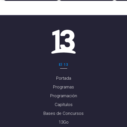
El 13
Portada
Programas
Programación
Capítulos
Bases de Concursos
13Go