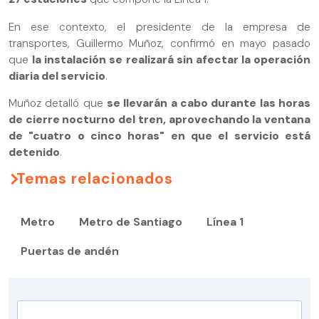
En ese contexto, el presidente de la empresa de
transportes, Guillermo Muñoz, confirmó en mayo pasado
que
la instalación se realizará sin afectar la operación
diaria del servicio
.
Muñoz detalló que
se llevarán a cabo durante las horas
de cierre nocturno del tren, aprovechando la ventana
de "cuatro o cinco horas" en que el servicio está
detenido
.
Temas relacionados
Metro
Metro de Santiago
Línea 1
Puertas de andén