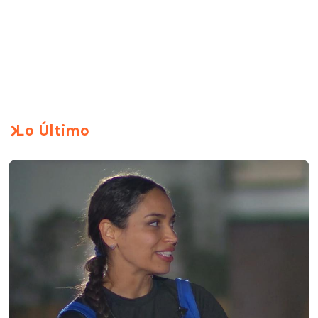
Lo Último