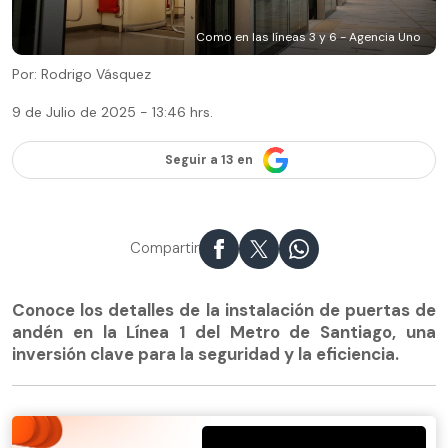
Como en las líneas 3 y 6 - Agencia Uno
Por: Rodrigo Vásquez
9 de Julio de 2025 - 13:46 hrs.
Seguir a 13 en
Compartir
Conoce los detalles de la instalación de puertas de
andén en la Línea 1 del Metro de Santiago, una
inversión clave para la seguridad y la eficiencia.