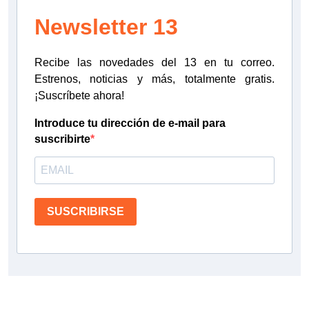
Newsletter 13
Recibe las novedades del 13 en tu correo.
Estrenos, noticias y más, totalmente gratis.
¡Suscríbete ahora!
Introduce tu dirección de e-mail para
suscribirte
SUSCRIBIRSE