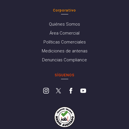
Corporativo
Quiénes Somos
Área Comercial
Políticas Comerciales
Mediciones de antenas
Denuncias Compliance
SÍGUENOS