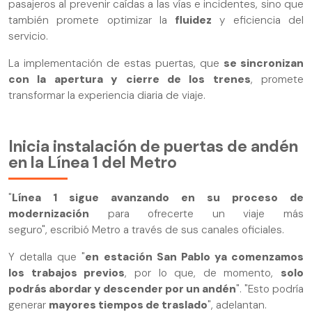
pasajeros al prevenir caídas a las vías e incidentes, sino que
también promete optimizar la
fluidez
y eficiencia del
servicio.
La implementación de estas puertas, que
se sincronizan
con la apertura y cierre de los trenes
, promete
transformar la experiencia diaria de viaje.
Inicia instalación de puertas de andén
en la Línea 1 del Metro
"
Línea 1 sigue avanzando en su proceso de
modernización
para ofrecerte un viaje más
seguro", escribió Metro a través de sus canales oficiales.
Y detalla que "
en estación San Pablo ya comenzamos
los trabajos previos
, por lo que, de momento,
solo
podrás abordar y descender por un andén
". "Esto podría
generar
mayores tiempos de traslado
", adelantan.