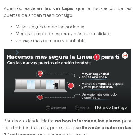
Además, explican
las ventajas
que la instalación de las
puertas de andén traen consigo:
Mayor seguridad en los andenes
Menos tiempo de espera y más puntualidad
Un viaje más cómodo y confiable
Metro de Santiago
Por ahora, desde Metro
no han informado los plazos
para
los distintos trabajos, pero si que
se llevarán a cabo en las
27 estaciones
que compone la Línea 1.