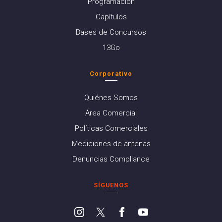
Programación
Capítulos
Bases de Concursos
13Go
Corporativo
Quiénes Somos
Área Comercial
Políticas Comerciales
Mediciones de antenas
Denuncias Compliance
SÍGUENOS