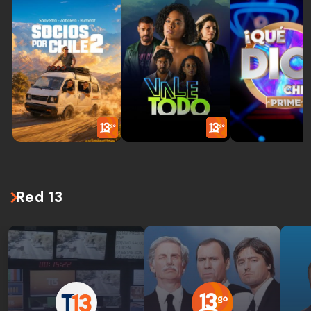
Red 13