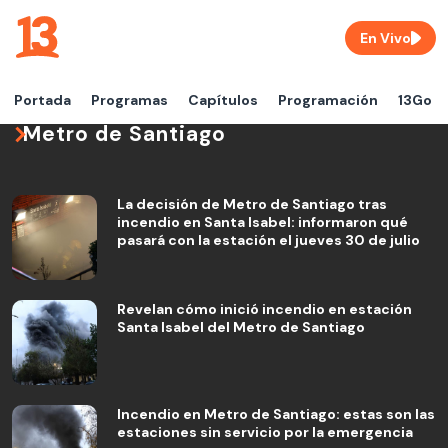
En Vivo
Portada
Programas
Capítulos
Programación
13Go
Metro de Santiago
La decisión de Metro de Santiago tras
incendio en Santa Isabel: informaron qué
pasará con la estación el jueves 30 de julio
Revelan cómo inició incendio en estación
Santa Isabel del Metro de Santiago
Incendio en Metro de Santiago: estas son las
estaciones sin servicio por la emergencia