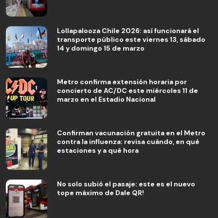
Lollapalooza Chile 2026: así funcionará el
transporte público este viernes 13, sábado
14 y domingo 15 de marzo
Metro confirma extensión horaria por
concierto de AC/DC este miércoles 11 de
marzo en el Estadio Nacional
Confirman vacunación gratuita en el Metro
contra la influenza: revisa cuándo, en qué
estaciones y a qué hora
No solo subió el pasaje: este es el nuevo
tope máximo de Dale QR!