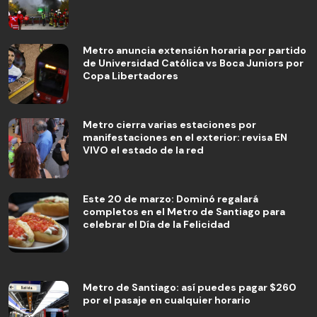
Metro anuncia extensión horaria por partido
de Universidad Católica vs Boca Juniors por
Copa Libertadores
Metro cierra varias estaciones por
manifestaciones en el exterior: revisa EN
VIVO el estado de la red
Este 20 de marzo: Dominó regalará
completos en el Metro de Santiago para
celebrar el Día de la Felicidad
Metro de Santiago: así puedes pagar $260
por el pasaje en cualquier horario