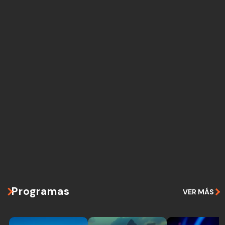
Programas
VER MÁS