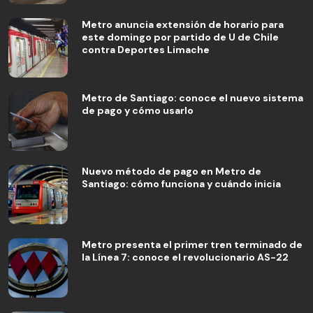
Metro anuncia extensión de horario para
este domingo por partido de U de Chile
contra Deportes Limache
Metro de Santiago: conoce el nuevo sistema
de pago y cómo usarlo
Nuevo método de pago en Metro de
Santiago: cómo funciona y cuándo inicia
Metro presenta el primer tren terminado de
la Línea 7: conoce el revolucionario AS-22