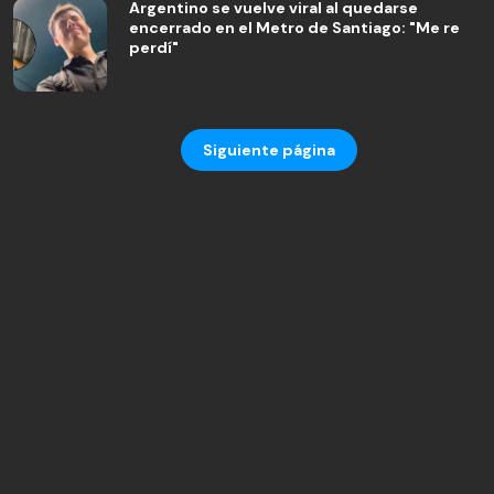
Argentino se vuelve viral al quedarse
encerrado en el Metro de Santiago: "Me re
perdí"
Siguiente página