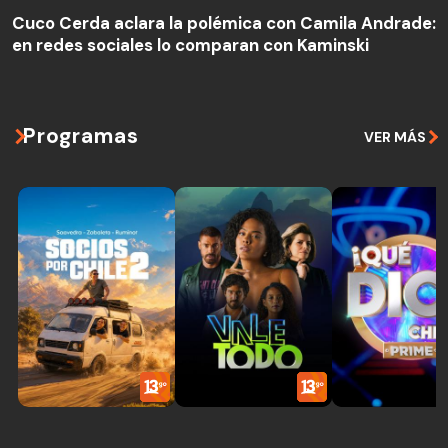
Cuco Cerda aclara la polémica con Camila Andrade:
en redes sociales lo comparan con Kaminski
Programas
VER MÁS