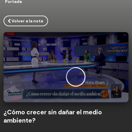
Portada
Volver a la nota
¿Cómo crecer sin dañar el medio
ambiente?