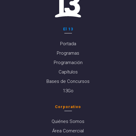
El 13
Portada
Programas
Programación
Capítulos
Bases de Concursos
13Go
Corporativo
Quiénes Somos
Área Comercial