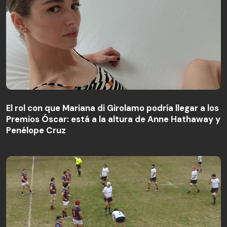
El rol con que Mariana di Girolamo podría llegar a los
Premios Óscar: está a la altura de Anne Hathaway y
Penélope Cruz