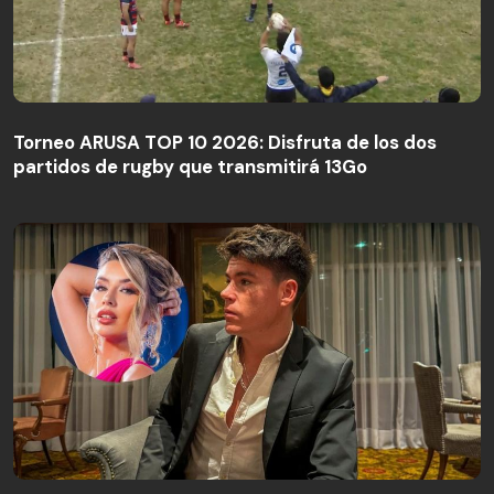
Torneo ARUSA TOP 10 2026: Disfruta de los dos
partidos de rugby que transmitirá 13Go