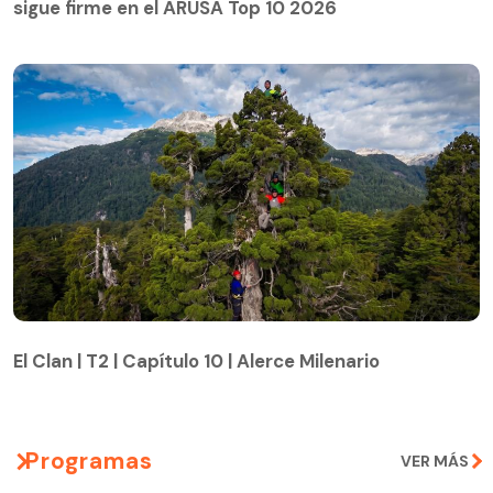
sigue firme en el ARUSA Top 10 2026
El Clan | T2 | Capítulo 10 | Alerce Milenario
El Clan | T2 | Capítulo 10 | Alerce Milenario
Programas
VER MÁS