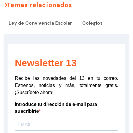
Temas relacionados
Ley de Convivencia Escolar
Colegios
Newsletter 13
Recibe las novedades del 13 en tu correo.
Estrenos, noticias y más, totalmente gratis.
¡Suscríbete ahora!
Introduce tu dirección de e-mail para
suscribirte