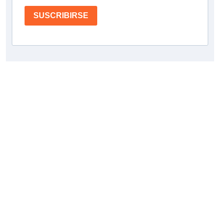
SUSCRIBIRSE