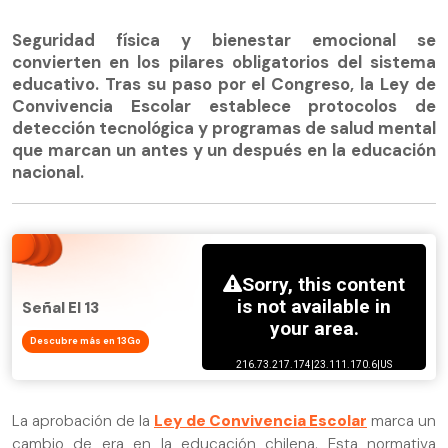
Seguridad física y bienestar emocional se
convierten en los pilares obligatorios del sistema
educativo. Tras su paso por el Congreso, la Ley de
Convivencia Escolar establece protocolos de
detección tecnológica y programas de salud mental
que marcan un antes y un después en la educación
nacional.
Señal El 13
Descubre más en 13Go
La aprobación de la
Ley de Convivencia Escolar
marca un
cambio de era en la educación chilena. Esta normativa