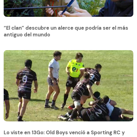
“El clan” descubre un alerce que podría ser el más
antiguo del mundo
Lo viste en 13Go: Old Boys venció a Sporting RC y