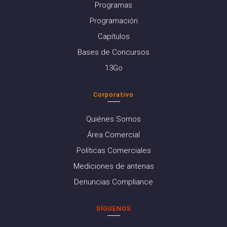
Programas
Programación
Capítulos
Bases de Concursos
13Go
Corporativo
Quiénes Somos
Área Comercial
Políticas Comerciales
Mediciones de antenas
Denuncias Compliance
SÍGUENOS