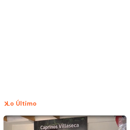
Lo Último