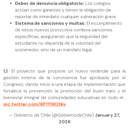
Deber de denuncia obligatorio:
Los colegios
actúan como garantes y tienen la obligación de
reportar de inmediato cualquier vulneración grave.
Sistema de sanciones y multas:
El incumplimiento
de estos nuevos protocolos conlleva sanciones
específicas, asegurando que la seguridad del
estudiante no dependa de la voluntad del
sostenedor, sino de un mandato legal.
🙌 El proyecto que propone un nuevo estándar para la
gestión interna de la convivencia fue aprobado por el
Congreso, dando inicio a una etapa de implementación que
fortalece la prevención, la promoción del buen trato y el
bienestar integral de comunidades educativas en todo el…
pic.twitter.com/8P1YlW2Niv
— Gobierno de Chile (@GobiernodeChile)
January 27,
2026