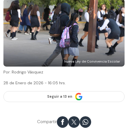
Nueva Ley de Convivencia Escolar
Por: Rodrigo Vásquez
28 de Enero de 2026 - 16:05 hrs.
Seguir a 13 en
Compartir