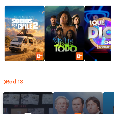
Red 13