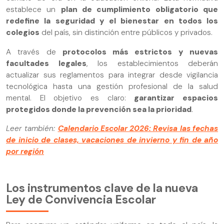
establece un
plan de cumplimiento obligatorio que
redefine la seguridad y el bienestar en todos los
colegios
del país, sin distinción entre públicos y privados.
A través de
protocolos más estrictos y nuevas
facultades legales
, los establecimientos deberán
actualizar sus reglamentos para integrar desde vigilancia
tecnológica hasta una gestión profesional de la salud
mental. El objetivo es claro:
garantizar espacios
protegidos donde la prevención sea la prioridad
.
Leer también:
Calendario Escolar 2026: Revisa las fechas
de inicio de clases, vacaciones de invierno y fin de año
por región
Los instrumentos clave de la nueva
Ley de Convivencia Escolar