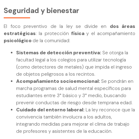
Seguridad y bienestar
El foco preventivo de la ley se divide en
dos áreas
estratégicas
: la protección
física
y el acompañamiento
psicológico
de la comunidad:
Sistemas de detección preventiva:
Se otorga la
facultad legal a los colegios para utilizar tecnología
(como detectores de metales) que impida el ingreso
de objetos peligrosos a los recintos.
Acompañamiento socioemocional:
Se pondrán en
marcha programas de salud mental específicos para
estudiantes entre 3° básico y 3° medio, buscando
prevenir conductas de riesgo desde temprana edad.
Cuidado del entorno laboral:
La ley reconoce que la
convivencia también involucra a los adultos,
integrando medidas para mejorar el clima de trabajo
de profesores y asistentes de la educación.