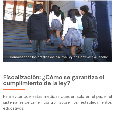
Conoce todos los detalles de la nueva Ley de Convivencia Escolar
Fiscalización: ¿Cómo se garantiza el
cumplimiento de la ley?
Para evitar que estas medidas queden solo en el papel, el
sistema refuerza el control sobre los establecimientos
educativos: