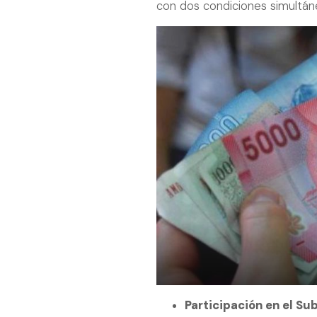
con dos condiciones simultán
Participación en el Su