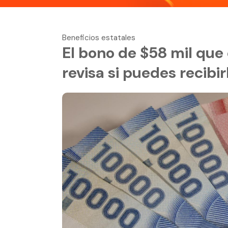
Beneficios estatales
El bono de $58 mil que
revisa si puedes recibir