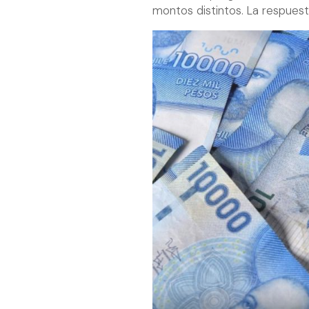
montos distintos. La respues