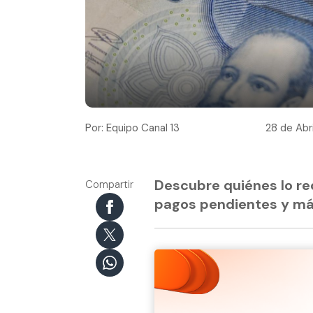
Por: Equipo Canal 13
28 de Abri
Descubre quiénes lo re
Compartir
pagos pendientes y má