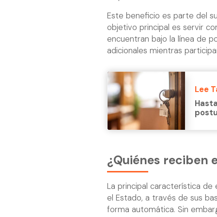
Este beneficio es parte del 
objetivo principal es servir
encuentran bajo la línea de 
adicionales mientras partici
Lee 
Hasta
postu
¿Quiénes reciben e
La principal característica d
el Estado, a través de sus bas
forma automática. Sin embarg