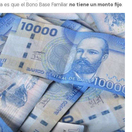
ta es que el Bono Base Familiar
no tiene un monto fijo
.