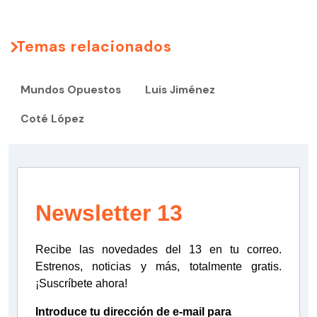
Temas relacionados
Mundos Opuestos
Luis Jiménez
Coté López
Newsletter 13
Recibe las novedades del 13 en tu correo.
Estrenos, noticias y más, totalmente gratis.
¡Suscríbete ahora!
Introduce tu dirección de e-mail para