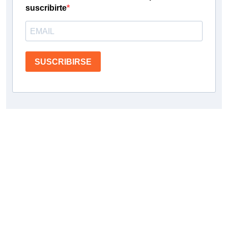
suscribirte
SUSCRIBIRSE