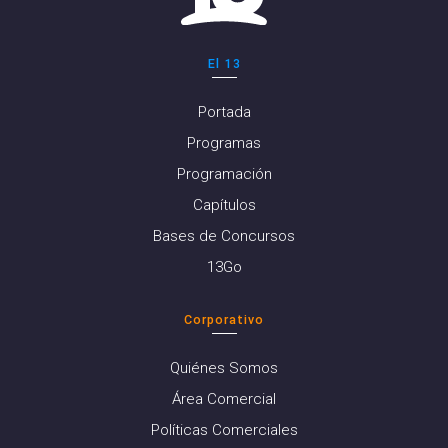
El 13
Portada
Programas
Programación
Capítulos
Bases de Concursos
13Go
Corporativo
Quiénes Somos
Área Comercial
Políticas Comerciales