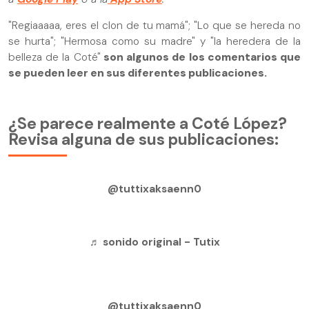
"Regiaaaaa, eres el clon de tu mamá"; "Lo que se hereda no
se hurta"; "Hermosa como su madre" y "la heredera de la
belleza de la Coté"
son algunos de los comentarios que
se pueden leer en sus diferentes publicaciones.
¿Se parece realmente a Coté López?
Revisa alguna de sus publicaciones:
@tuttixaksaenn0
♬ sonido original - Tutix
@tuttixaksaenn0