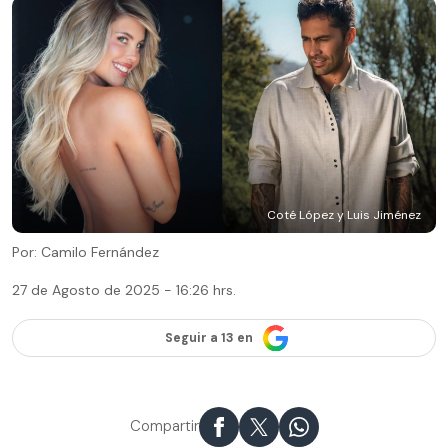
Coté López y Luis Jiménez
Por: Camilo Fernández
27 de Agosto de 2025 - 16:26 hrs.
Seguir a 13 en
Compartir