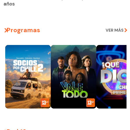
años
Programas
VER MÁS