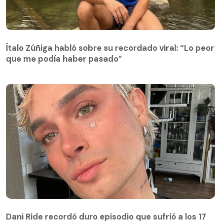
Ítalo Zúñiga habló sobre su recordado viral: “Lo peor
que me podía haber pasado”
Dani Ride recordó duro episodio que sufrió a los 17