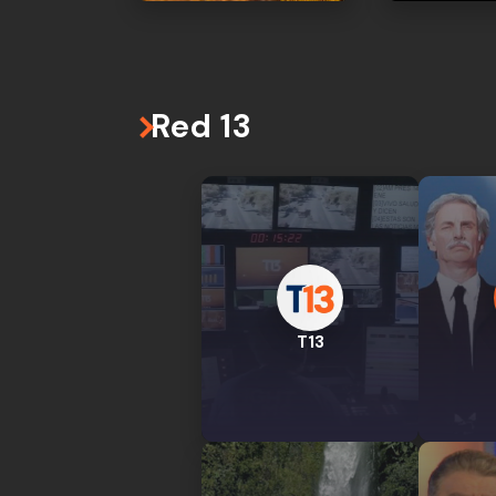
Red 13
T13