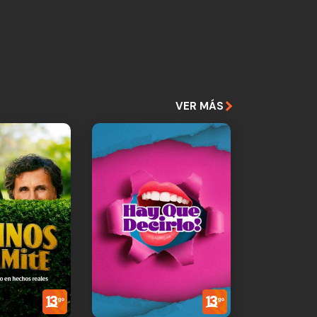
VER MÁS