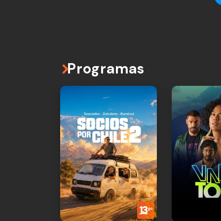
Programas