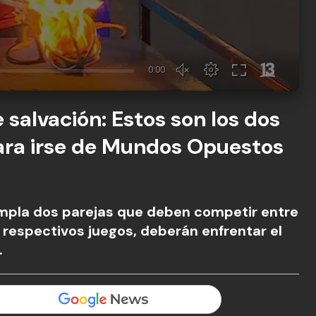
 salvación: Estos son los dos
ra irse de Mundos Opuestos
pla dos parejas que deben competir entre
 respectivos juegos, deberán enfrentar el
.