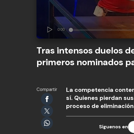
Tras intensos duelos de
primeros nominados pa
La competencia contem
Compartir
sí. Quienes pierdan sus
proceso de eliminación
Síguenos en