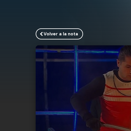
Volver a la nota